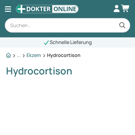
Schnelle Lieferung
...
Ekzem
Hydrocortison
Hydrocortison