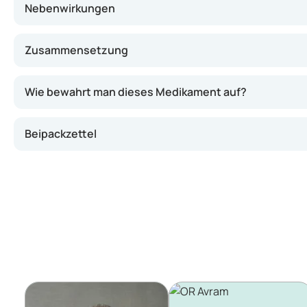
Nebenwirkungen
Zusammensetzung
Wie bewahrt man dieses Medikament auf?
Beipackzettel