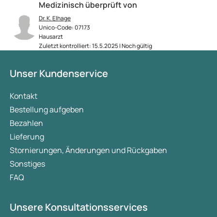
Medizinisch überprüft von
Dr. K. Elhage
Unico-Code: 07173
Hausarzt
Zuletzt kontrolliert: 15.5.2025 | Noch gültig
Unser Kundenservice
Kontakt
Bestellung aufgeben
Bezahlen
Lieferung
Stornierungen, Änderungen und Rückgaben
Sonstiges
FAQ
Unsere Konsultationsservices