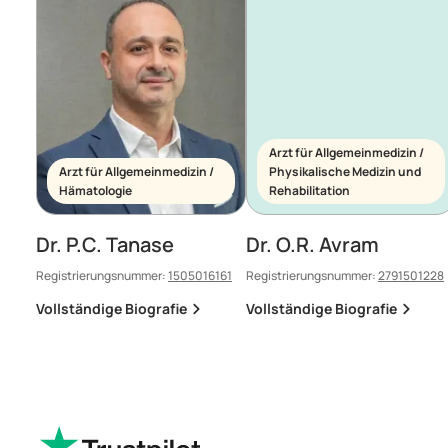
Arzt für Allgemeinmedizin /
Arzt für Allgemeinmedizin /
Physikalische Medizin und
Hämatologie
Rehabilitation
Dr. P.C. Tanase
Dr. O.R. Avram
Registrierungsnummer:
1505016161
Registrierungsnummer:
2791501228
Vollständige Biografie
Vollständige Biografie