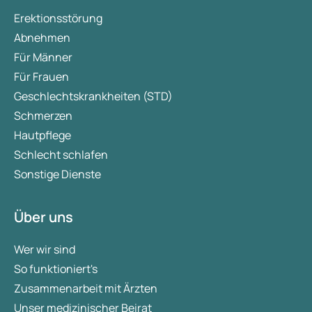
Erektionsstörung
Abnehmen
Für Männer
Für Frauen
Geschlechtskrankheiten (STD)
Schmerzen
Hautpflege
Schlecht schlafen
Sonstige Dienste
Über uns
Wer wir sind
So funktioniert's
Zusammenarbeit mit Ärzten
Unser medizinischer Beirat