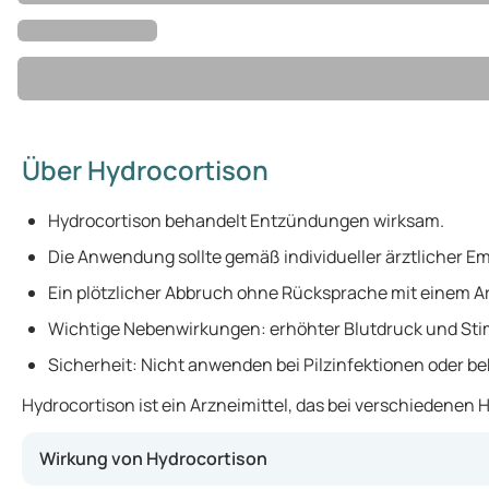
Über Hydrocortison
Hydrocortison behandelt Entzündungen wirksam.
Die Anwendung sollte gemäß individueller ärztlicher 
Ein plötzlicher Abbruch ohne Rücksprache mit einem A
Wichtige Nebenwirkungen: erhöhter Blutdruck und 
Sicherheit: Nicht anwenden bei Pilzinfektionen oder b
Hydrocortison ist ein Arzneimittel, das bei verschiedene
Wirkung von Hydrocortison