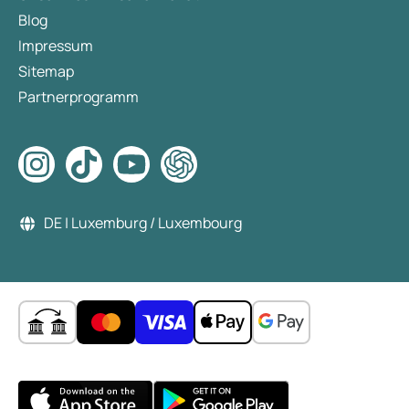
Blog
Impressum
Sitemap
Partnerprogramm
DE | Luxemburg / Luxembourg