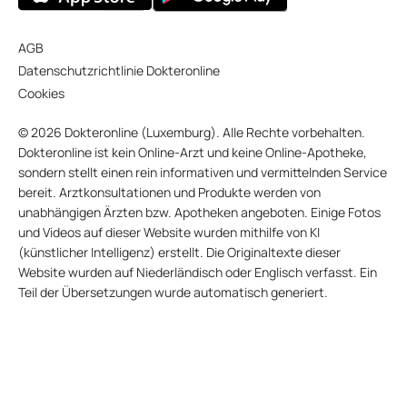
AGB
Datenschutzrichtlinie Dokteronline
Cookies
© 2026 Dokteronline (Luxemburg). Alle Rechte vorbehalten.
Dokteronline ist kein Online-Arzt und keine Online-Apotheke,
sondern stellt einen rein informativen und vermittelnden Service
bereit. Arztkonsultationen und Produkte werden von
unabhängigen Ärzten bzw. Apotheken angeboten. Einige Fotos
und Videos auf dieser Website wurden mithilfe von KI
(künstlicher Intelligenz) erstellt. Die Originaltexte dieser
Website wurden auf Niederländisch oder Englisch verfasst. Ein
Teil der Übersetzungen wurde automatisch generiert.