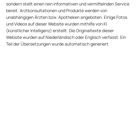
sondern stellt einen rein informativen und vermittelnden Service
bereit. Arztkonsultationen und Produkte werden von
unabhängigen Ärzten bzw. Apotheken angeboten. Einige Fotos
und Videos auf dieser Website wurden mithilfe von KI
(künstlicher Intelligenz) erstellt. Die Originaltexte dieser
Website wurden auf Niederländisch oder Englisch verfasst. Ein
Teil der Übersetzungen wurde automatisch generiert.