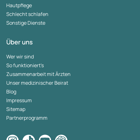
Hautpflege
Schlecht schlafen
Sonstige Dienste
Über uns
Wer wir sind
So funktioniert's
Zusammenarbeit mit Ärzten
Unser medizinischer Beirat
Blog
Impressum
Sitemap
Partnerprogramm