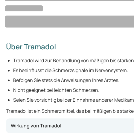
Über Tramadol
Tramadol wird zur Behandlung von mäßigen bis starke
Es beeinflusst die Schmerzsignale im Nervensystem.
Befolgen Sie stets die Anweisungen Ihres Arztes.
Nicht geeignet bei leichten Schmerzen.
Seien Sie vorsichtig bei der Einnahme anderer Medikam
Tramadol ist ein Schmerzmittel, das bei mäßigen bis star
Wirkung von Tramadol