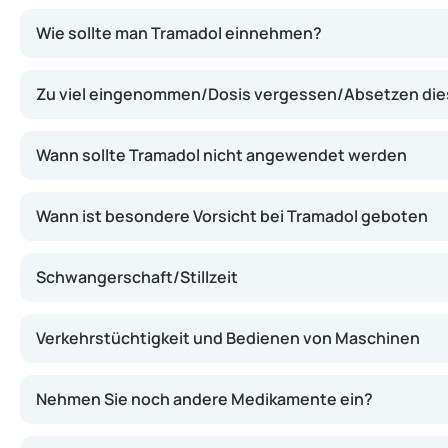
Tramadol lindert Schmerzen, indem es die Übertragung v
Wie sollte man Tramadol einnehmen?
Zu viel eingenommen/Dosis vergessen/Absetzen di
Wann sollte Tramadol nicht angewendet werden
Wann ist besondere Vorsicht bei Tramadol geboten
Schwangerschaft/Stillzeit
Verkehrstüchtigkeit und Bedienen von Maschinen
Nehmen Sie noch andere Medikamente ein?