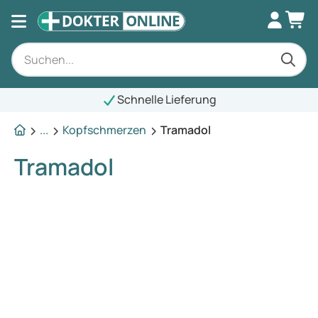
Schnelle Lieferung
...
Kopfschmerzen
Tramadol
Tramadol