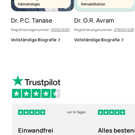
Hämatologie
Rehabilitation
Dr. P.C. Tanase
Dr. O.R. Avram
Registrierungsnummer:
1505016161
Registrierungsnummer:
2791501228
Vollständige Biografie
Vollständige Biografie
vor 14 Tagen
Einwandfrei
Alles besten