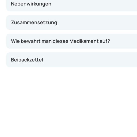
Nebenwirkungen
Zusammensetzung
Wie bewahrt man dieses Medikament auf?
Beipackzettel