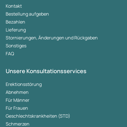
Kontakt
Bestellung aufgeben
Bezahlen
Lieferung
Stornierungen, Änderungen und Rückgaben
Sonstiges
FAQ
Unsere Konsultationsservices
Erektionsstörung
Abnehmen
Für Männer
Für Frauen
Geschlechtskrankheiten (STD)
Schmerzen