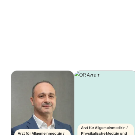
Arzt für Allgemeinmedizin /
Arzt für Allgemeinmedizin /
Physikalische Medizin und