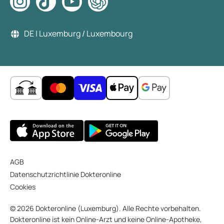
DE | Luxemburg / Luxembourg
AGB
Datenschutzrichtlinie Dokteronline
Cookies
© 2026 Dokteronline (Luxemburg). Alle Rechte vorbehalten.
Dokteronline ist kein Online-Arzt und keine Online-Apotheke,