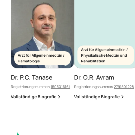
Arzt für Allgemeinmedizin /
Arzt für Allgemeinmedizin /
Physikalische Medizin und
Hämatologie
Rehabilitation
Dr. P.C. Tanase
Dr. O.R. Avram
Registrierungsnummer:
1505016161
Registrierungsnummer:
2791501228
Vollständige Biografie
Vollständige Biografie