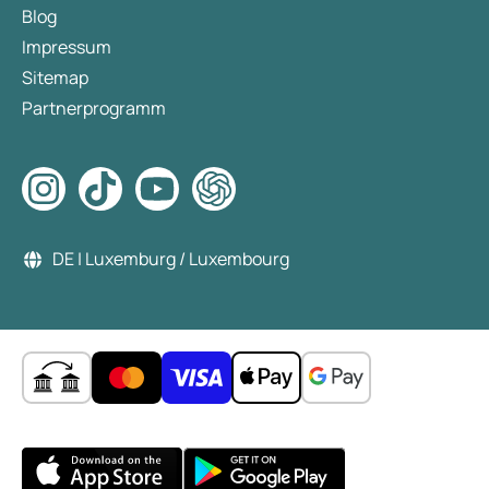
Blog
Impressum
Sitemap
Partnerprogramm
DE | Luxemburg / Luxembourg