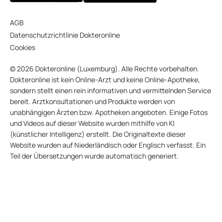
AGB
Datenschutzrichtlinie Dokteronline
Cookies
© 2026 Dokteronline (Luxemburg). Alle Rechte vorbehalten.
Dokteronline ist kein Online-Arzt und keine Online-Apotheke,
sondern stellt einen rein informativen und vermittelnden Service
bereit. Arztkonsultationen und Produkte werden von
unabhängigen Ärzten bzw. Apotheken angeboten. Einige Fotos
und Videos auf dieser Website wurden mithilfe von KI
(künstlicher Intelligenz) erstellt. Die Originaltexte dieser
Website wurden auf Niederländisch oder Englisch verfasst. Ein
Teil der Übersetzungen wurde automatisch generiert.