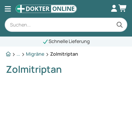
Schnelle Lieferung
...
Migräne
Zolmitriptan
Zolmitriptan