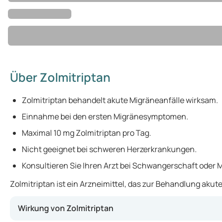
Über Zolmitriptan
Zolmitriptan behandelt akute Migräneanfälle wirksam.
Einnahme bei den ersten Migränesymptomen.
Maximal 10 mg Zolmitriptan pro Tag.
Nicht geeignet bei schweren Herzerkrankungen.
Konsultieren Sie Ihren Arzt bei Schwangerschaft ode
Zolmitriptan ist ein Arzneimittel, das zur Behandlung ak
Wirkung von Zolmitriptan