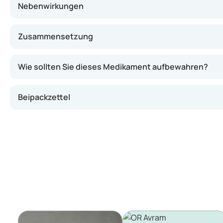
Nebenwirkungen
Zusammensetzung
Wie sollten Sie dieses Medikament aufbewahren?
Beipackzettel