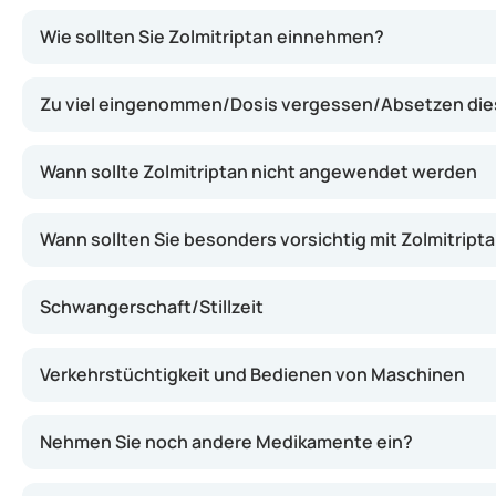
Zolmitriptan gehört zur Gruppe der Triptane. Es wirkt, 
Wie sollten Sie Zolmitriptan einnehmen?
Zu viel eingenommen/Dosis vergessen/Absetzen di
Wann sollte Zolmitriptan nicht angewendet werden
Wann sollten Sie besonders vorsichtig mit Zolmitripta
Schwangerschaft/Stillzeit
Verkehrstüchtigkeit und Bedienen von Maschinen
Nehmen Sie noch andere Medikamente ein?