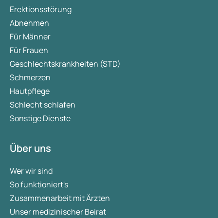
Erektionsstörung
Abnehmen
Für Männer
Für Frauen
Geschlechtskrankheiten (STD)
Schmerzen
Hautpflege
Schlecht schlafen
Sonstige Dienste
Über uns
Wer wir sind
So funktioniert's
Zusammenarbeit mit Ärzten
Unser medizinischer Beirat