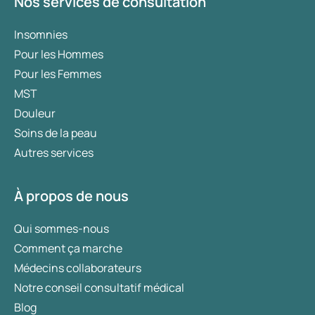
Nos services de consultation
Insomnies
Pour les Hommes
Pour les Femmes
MST
Douleur
Soins de la peau
Autres services
À propos de nous
Qui sommes-nous
Comment ça marche
Médecins collaborateurs
Notre conseil consultatif médical
Blog