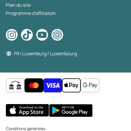
Plan du site
Programme d'affiliation
FR | Luxemburg / Luxembourg
Conditions générales