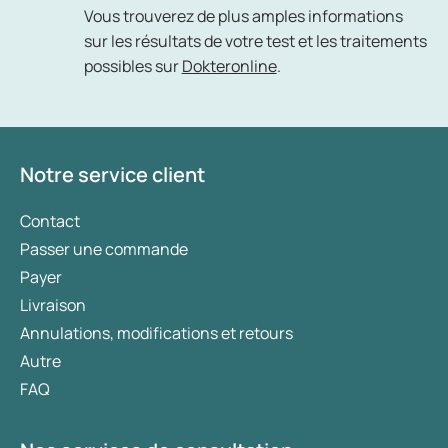
Vous trouverez de plus amples informations
sur les résultats de votre test et les traitements
possibles sur
Dokteronline
.
Notre service client
Contact
Passer une commande
Payer
Livraison
Annulations, modifications et retours
Autre
FAQ