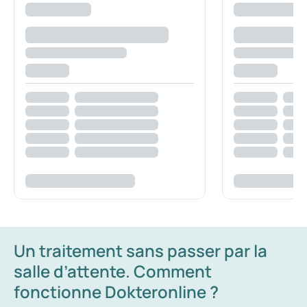
Un traitement sans passer par la
salle d’attente. Comment
fonctionne Dokteronline ?