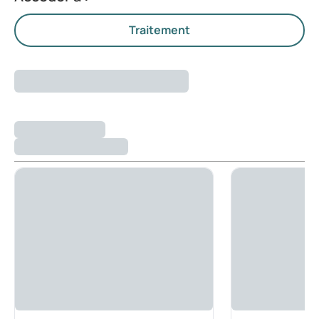
Traitement