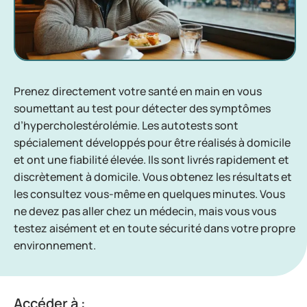
Prenez directement votre santé en main en vous
soumettant au test pour détecter des symptômes
d’hypercholestérolémie. Les autotests sont
spécialement développés pour être réalisés à domicile
et ont une fiabilité élevée. Ils sont livrés rapidement et
discrètement à domicile. Vous obtenez les résultats et
les consultez vous-même en quelques minutes. Vous
ne devez pas aller chez un médecin, mais vous vous
testez aisément et en toute sécurité dans votre propre
environnement.
Accéder à :