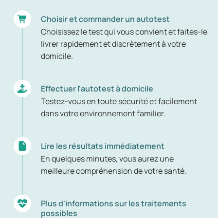
Choisir et commander un autotest
Choisissez le test qui vous convient et faites-le
livrer rapidement et discrètement à votre
domicile.
Effectuer l'autotest à domicile
Testez-vous en toute sécurité et facilement
dans votre environnement familier.
Lire les résultats immédiatement
En quelques minutes, vous aurez une
meilleure compréhension de votre santé.
Plus d'informations sur les traitements
possibles