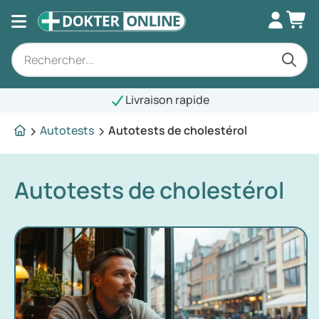
Livraison rapide
Autotests
Autotests de cholestérol
Autotests de cholestérol