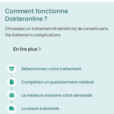
femmes fumeuses.
Comment fonctionne
Dokteronline ?
Choisissez un traitement et bénéficiez de conseils sans
file d'attente ni complications.
En lire plus
Sélectionnez votre traitement
Complétez un questionnaire médical
Le médecin examine votre demande
Livraison à domicile