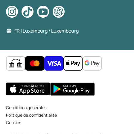
FR | Luxemburg / Luxembourg
Conditions générales
Politique de confidentialité
Cookies