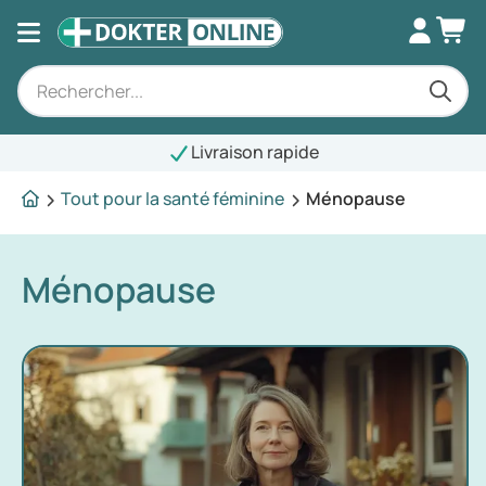
Livraison rapide
Tout pour la santé féminine
Ménopause
Ménopause