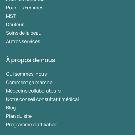
Pour les Femmes
MST
Douleur
Soins de la peau
Autres services
À propos de nous
Qui sommes-nous
Comment ça marche
Médecins collaborateurs
Notre conseil consultatif médical
Blog
Plan du site
Programme d'affiliation