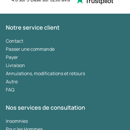
Notre service client
Contact
Passer une commande
Payer
Livraison
Annulations, modifications et retours
Autre
FAQ
Nos services de consultation
Insomnies
Pour les Hommes