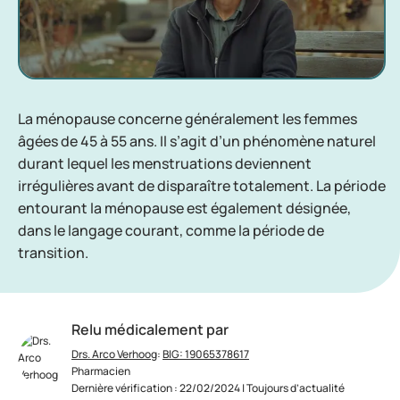
La ménopause concerne généralement les femmes
âgées de 45 à 55 ans. Il s’agit d’un phénomène naturel
durant lequel les menstruations deviennent
irrégulières avant de disparaître totalement. La période
entourant la ménopause est également désignée,
dans le langage courant, comme la période de
transition.
Relu médicalement par
Drs. Arco Verhoog
:
BIG: 19065378617
Pharmacien
Dernière vérification : 22/02/2024 | Toujours d’actualité