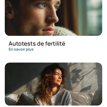
Autotests de fertilité
En savoir plus