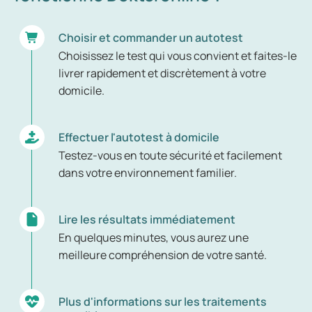
Choisir et commander un autotest
Choisissez le test qui vous convient et faites-le
livrer rapidement et discrètement à votre
domicile.
Effectuer l'autotest à domicile
Testez-vous en toute sécurité et facilement
dans votre environnement familier.
Lire les résultats immédiatement
En quelques minutes, vous aurez une
meilleure compréhension de votre santé.
Plus d'informations sur les traitements