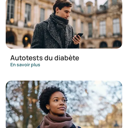
Autotests du diabète
En savoir plus