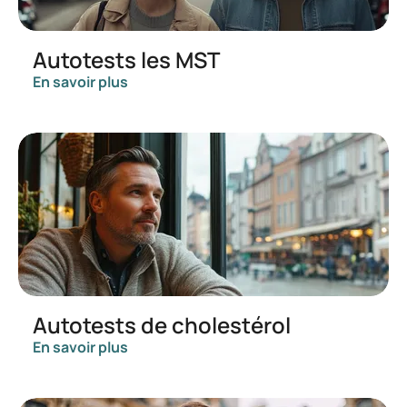
Autotests les MST
En savoir plus
Autotests de cholestérol
En savoir plus