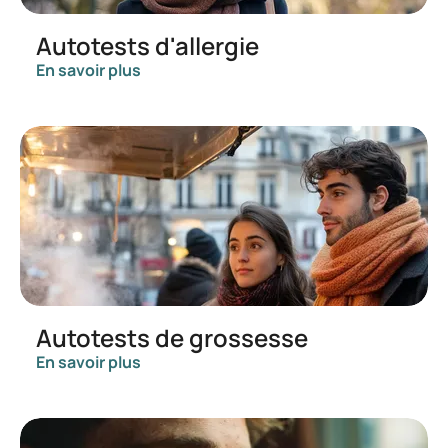
Autotests d'allergie
En savoir plus
Autotests de grossesse
En savoir plus