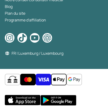
Blog
Plan du site
Programme d'affiliation
FR | Luxemburg / Luxembourg