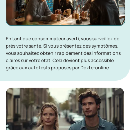
En tant que consommateur averti, vous surveillez de
près votre santé. Si vous présentez des symptômes,
vous souhaitez obtenir rapidement des informations
claires sur votre état. Cela devient plus accessible
grâce aux autotests proposés par Dokteronline.