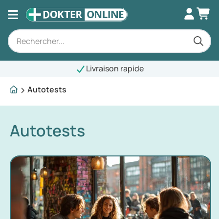
Livraison rapide
Autotests
Autotests