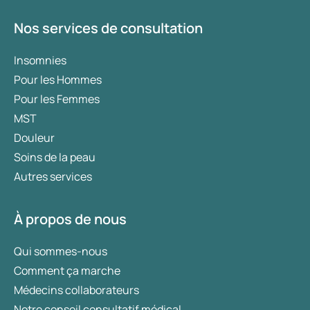
Nos services de consultation
Insomnies
Pour les Hommes
Pour les Femmes
MST
Douleur
Soins de la peau
Autres services
À propos de nous
Qui sommes-nous
Comment ça marche
Médecins collaborateurs
Notre conseil consultatif médical