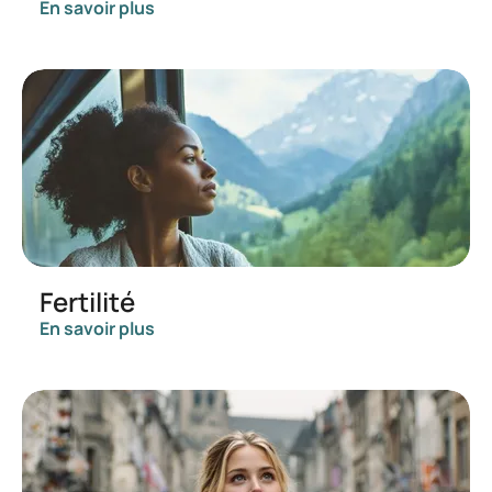
En savoir plus
Fertilité
En savoir plus