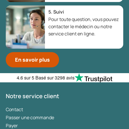
5. Suivi
Pour toute question, vous pouvez
contacter le médecin ou notre
service client en ligne.
En savoir plus
4.6
sur 5
Basé sur
3298 avis
Notre service client
Contact
Passer une commande
Payer