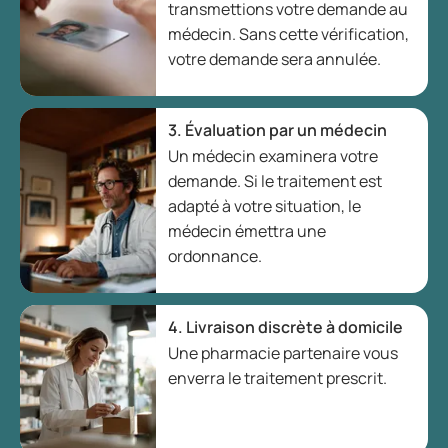
transmettions votre demande au
médecin. Sans cette vérification,
votre demande sera annulée.
3. Évaluation par un médecin
Un médecin examinera votre
demande. Si le traitement est
adapté à votre situation, le
médecin émettra une
ordonnance.
4. Livraison discrète à domicile
Une pharmacie partenaire vous
enverra le traitement prescrit.