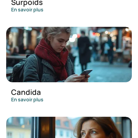
Surpoids
En savoir plus
Candida
En savoir plus