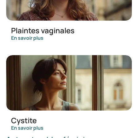
Plaintes vaginales
En savoir plus
Cystite
En savoir plus