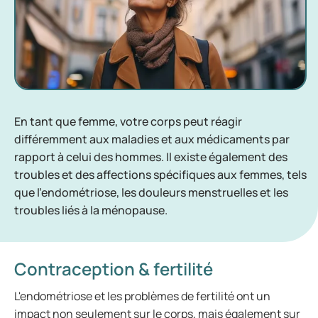
En tant que femme, votre corps peut réagir
différemment aux maladies et aux médicaments par
rapport à celui des hommes. Il existe également des
troubles et des affections spécifiques aux femmes, tels
que l'endométriose, les douleurs menstruelles et les
troubles liés à la ménopause.
Contraception & fertilité
L'endométriose et les problèmes de fertilité ont un
impact non seulement sur le corps, mais également sur