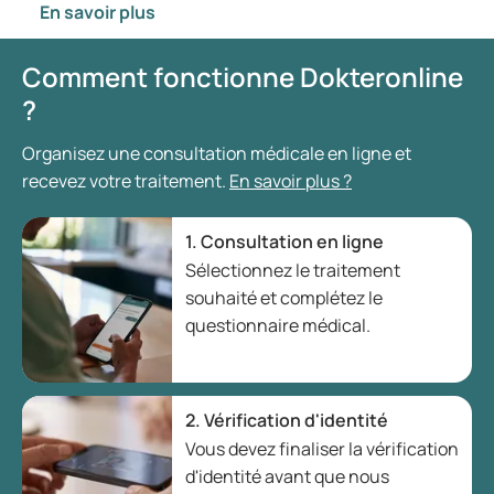
En savoir plus
Comment fonctionne Dokteronline
?
Organisez une consultation médicale en ligne et
recevez votre traitement.
En savoir plus ?
1. Consultation en ligne
Sélectionnez le traitement
souhaité et complétez le
questionnaire médical.
2. Vérification d'identité
Vous devez finaliser la vérification
d'identité avant que nous