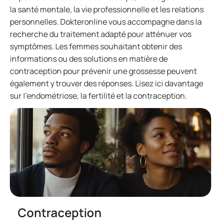
la santé mentale, la vie professionnelle et les relations
personnelles. Dokteronline vous accompagne dans la
recherche du traitement adapté pour atténuer vos
symptômes. Les femmes souhaitant obtenir des
informations ou des solutions en matière de
contraception pour prévenir une grossesse peuvent
également y trouver des réponses. Lisez ici davantage
sur l'endométriose, la fertilité et la contraception.
Contraception