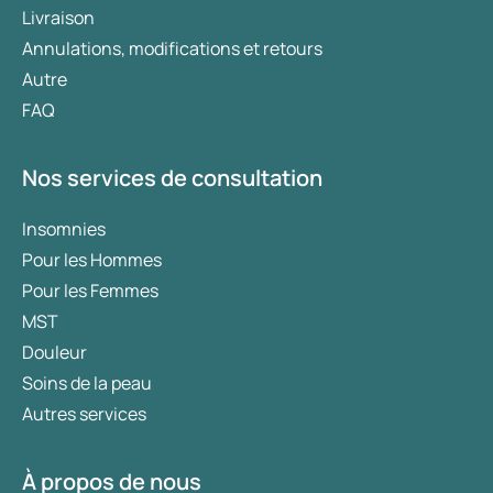
Livraison
Annulations, modifications et retours
Autre
FAQ
Nos services de consultation
Insomnies
Pour les Hommes
Pour les Femmes
MST
Douleur
Soins de la peau
Autres services
À propos de nous