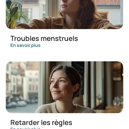
Troubles menstruels
En savoir plus
Retarder les règles