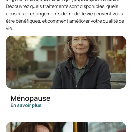
Découvrez quels traitements sont disponibles, quels
conseils et changements de mode de vie peuvent vous
être bénéfiques, et comment améliorer votre qualité de
vie.
Ménopause
En savoir plus