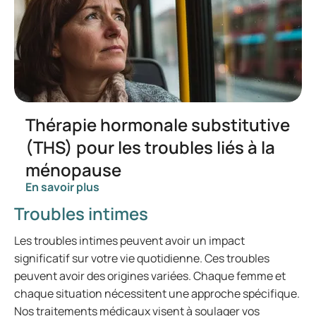
Thérapie hormonale substitutive
(THS) pour les troubles liés à la
ménopause
En savoir plus
Troubles intimes
Les troubles intimes peuvent avoir un impact
significatif sur votre vie quotidienne. Ces troubles
peuvent avoir des origines variées. Chaque femme et
chaque situation nécessitent une approche spécifique.
Nos traitements médicaux visent à soulager vos