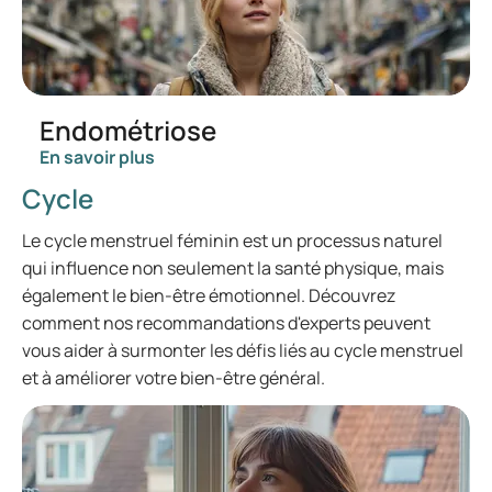
Endométriose
En savoir plus
Cycle
Le cycle menstruel féminin est un processus naturel
qui influence non seulement la santé physique, mais
également le bien-être émotionnel. Découvrez
comment nos recommandations d'experts peuvent
vous aider à surmonter les défis liés au cycle menstruel
et à améliorer votre bien-être général.