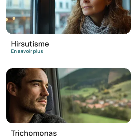
Hirsutisme
En savoir plus
Trichomonas