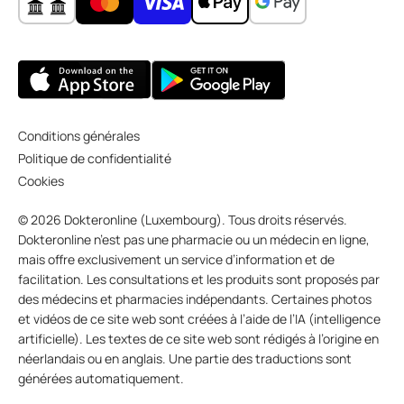
Conditions générales
Politique de confidentialité
Cookies
© 2026 Dokteronline (Luxembourg). Tous droits réservés.
Dokteronline n’est pas une pharmacie ou un médecin en ligne,
mais offre exclusivement un service d’information et de
facilitation. Les consultations et les produits sont proposés par
des médecins et pharmacies indépendants. Certaines photos
et vidéos de ce site web sont créées à l’aide de l’IA (intelligence
artificielle). Les textes de ce site web sont rédigés à l’origine en
néerlandais ou en anglais. Une partie des traductions sont
générées automatiquement.