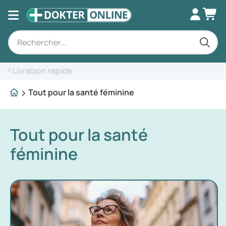
Conseils d'experts
Tout pour la santé féminine
Tout pour la santé
féminine