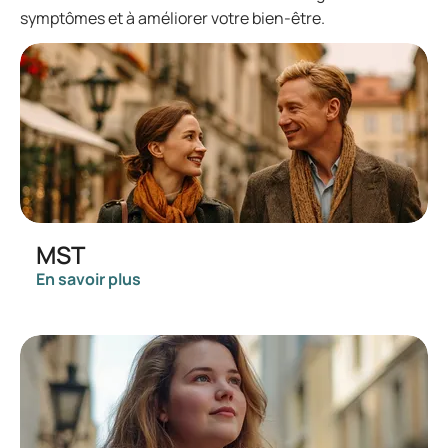
symptômes et à améliorer votre bien-être.
MST
En savoir plus