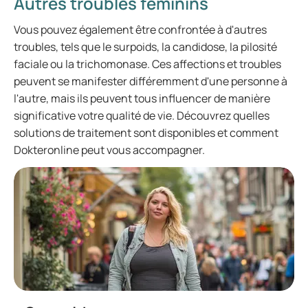
Autres troubles féminins
Vous pouvez également être confrontée à d'autres
troubles, tels que le surpoids, la candidose, la pilosité
faciale ou la trichomonase. Ces affections et troubles
peuvent se manifester différemment d'une personne à
l'autre, mais ils peuvent tous influencer de manière
significative votre qualité de vie. Découvrez quelles
solutions de traitement sont disponibles et comment
Dokteronline peut vous accompagner.