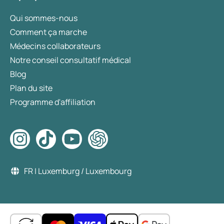
Qui sommes-nous
Comment ça marche
Médecins collaborateurs
Notre conseil consultatif médical
Blog
Plan du site
Programme d'affiliation
FR | Luxemburg / Luxembourg