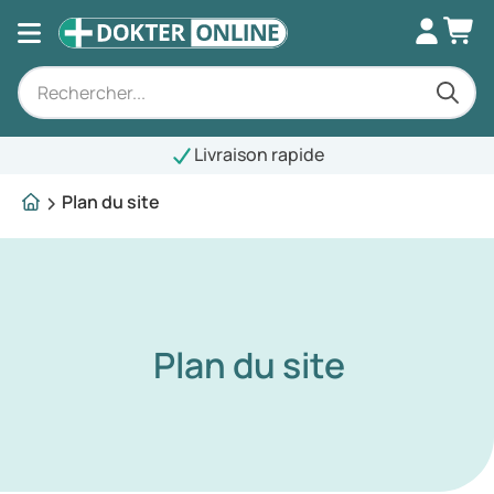
Livraison rapide
Plan du site
Plan du site