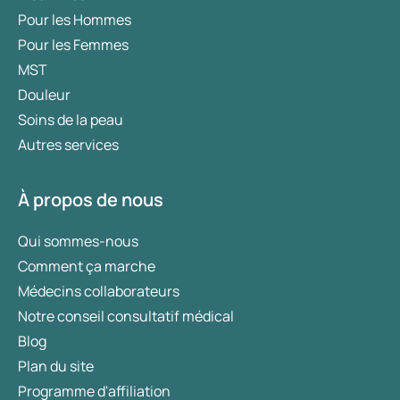
Pour les Hommes
Pour les Femmes
MST
Douleur
Soins de la peau
Autres services
À propos de nous
Qui sommes-nous
Comment ça marche
Médecins collaborateurs
Notre conseil consultatif médical
Blog
Plan du site
Programme d'affiliation