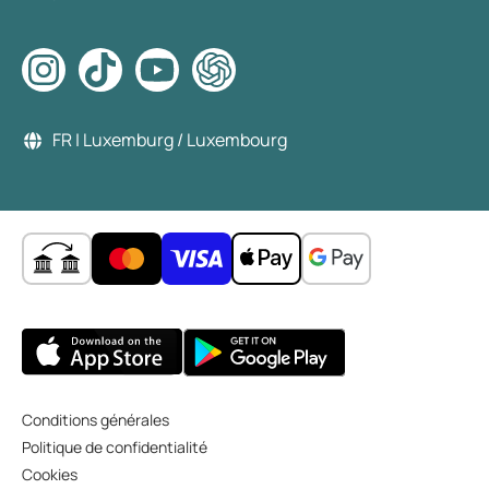
FR | Luxemburg / Luxembourg
Conditions générales
Politique de confidentialité
Cookies