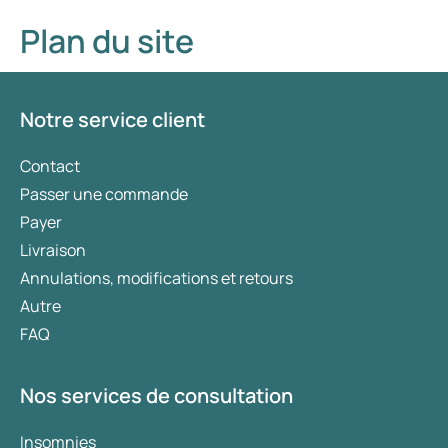
Plan du site
Notre service client
Contact
Passer une commande
Payer
Livraison
Annulations, modifications et retours
Autre
FAQ
Nos services de consultation
Insomnies