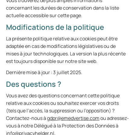
Vous trouverez de plus amples informations
concernant les durées de conservation dans la liste
actuelle accessible sur cette page.
Modifications de la politique
La présente politique relative aux cookies peut être
adaptée en cas de modifications législatives ou de
mises à jour technologiques. La version la plus récente
est toujours disponible sur notre site web.
Dernière mise à jour : 3 juillet 2025.
Des questions ?
Vous avez des questions concernant cette politique
relative aux cookies ou souhaitez exercer vos droits
(tels que l’accès, la suppression ou l’opposition) ?
Contactez-nous à
gdpr@emedvertise.com
ou adressez-
vous à notre Délégué à la Protection des Données à
info@privacyhelder.nl
.