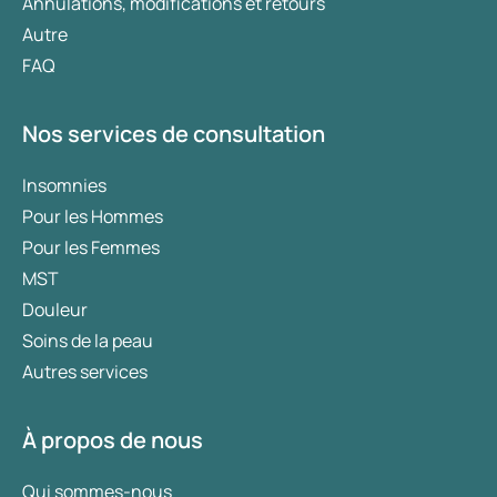
Annulations, modifications et retours
Autre
FAQ
Nos services de consultation
Insomnies
Pour les Hommes
Pour les Femmes
MST
Douleur
Soins de la peau
Autres services
À propos de nous
Qui sommes-nous