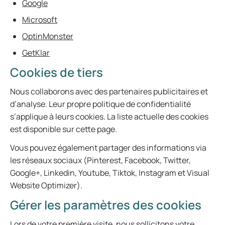
Google
Microsoft
OptinMonster
GetKlar
Cookies de tiers
Nous collaborons avec des partenaires publicitaires et
d’analyse. Leur propre politique de confidentialité
s’applique à leurs cookies. La liste actuelle des cookies
est disponible sur cette page.
Vous pouvez également partager des informations via
les réseaux sociaux (Pinterest, Facebook, Twitter,
Google+, Linkedin, Youtube, Tiktok, Instagram et Visual
Website Optimizer).
Gérer les paramètres des cookies
Lors de votre première visite, nous sollicitons votre