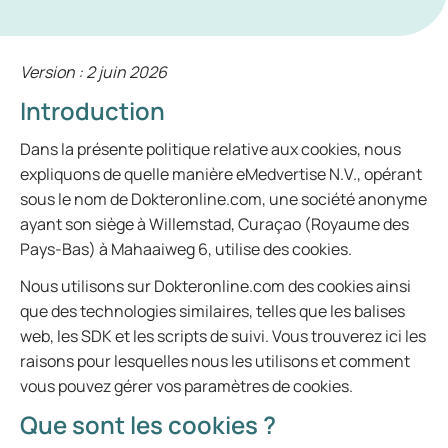
Version : 2 juin 2026
Introduction
Dans la présente politique relative aux cookies, nous
expliquons de quelle manière eMedvertise N.V., opérant
sous le nom de Dokteronline.com, une société anonyme
ayant son siège à Willemstad, Curaçao (Royaume des
Pays-Bas) à Mahaaiweg 6, utilise des cookies.
Nous utilisons sur Dokteronline.com des cookies ainsi
que des technologies similaires, telles que les balises
web, les SDK et les scripts de suivi. Vous trouverez ici les
raisons pour lesquelles nous les utilisons et comment
vous pouvez gérer vos paramètres de cookies.
Que sont les cookies ?