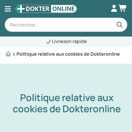
Livraison rapide
Politique relative aux cookies de Dokteronline
Politique relative aux
cookies de Dokteronline