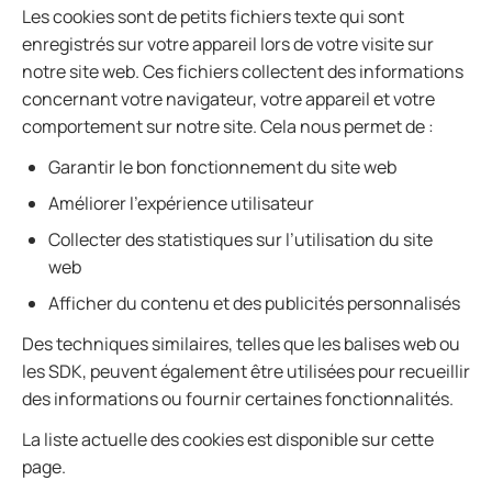
Les cookies sont de petits fichiers texte qui sont
enregistrés sur votre appareil lors de votre visite sur
notre site web. Ces fichiers collectent des informations
concernant votre navigateur, votre appareil et votre
comportement sur notre site. Cela nous permet de :
Garantir le bon fonctionnement du site web
Améliorer l’expérience utilisateur
Collecter des statistiques sur l’utilisation du site
web
Afficher du contenu et des publicités personnalisés
Des techniques similaires, telles que les balises web ou
les SDK, peuvent également être utilisées pour recueillir
des informations ou fournir certaines fonctionnalités.
La liste actuelle des cookies est disponible sur cette
page.