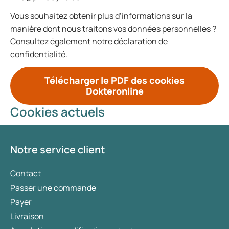
Vous souhaitez obtenir plus d’informations sur la
manière dont nous traitons vos données personnelles ?
Consultez également
notre déclaration de
confidentialité
.
Télécharger le PDF des cookies
Dokteronline
Cookies actuels
Notre service client
Contact
Passer une commande
Payer
Livraison