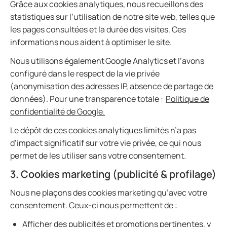
Grâce aux cookies analytiques, nous recueillons des
statistiques sur l’utilisation de notre site web, telles que
les pages consultées et la durée des visites. Ces
informations nous aident à optimiser le site.
Nous utilisons également Google Analytics et l’avons
configuré dans le respect de la vie privée
(anonymisation des adresses IP, absence de partage de
données). Pour une transparence totale :
Politique de
confidentialité de Google.
Le dépôt de ces cookies analytiques limités n’a pas
d’impact significatif sur votre vie privée, ce qui nous
permet de les utiliser sans votre consentement.
3. Cookies marketing (publicité & profilage)
Nous ne plaçons des cookies marketing qu’avec votre
consentement. Ceux-ci nous permettent de :
Afficher des publicités et promotions pertinentes, y