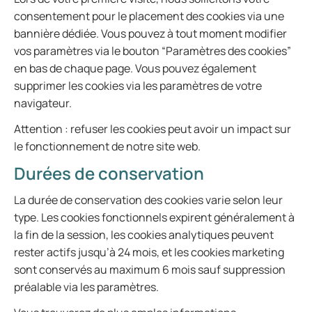
consentement pour le placement des cookies via une
bannière dédiée. Vous pouvez à tout moment modifier
vos paramètres via le bouton “Paramètres des cookies”
en bas de chaque page. Vous pouvez également
supprimer les cookies via les paramètres de votre
navigateur.
Attention : refuser les cookies peut avoir un impact sur
le fonctionnement de notre site web.
Durées de conservation
La durée de conservation des cookies varie selon leur
type. Les cookies fonctionnels expirent généralement à
la fin de la session, les cookies analytiques peuvent
rester actifs jusqu’à 24 mois, et les cookies marketing
sont conservés au maximum 6 mois sauf suppression
préalable via les paramètres.