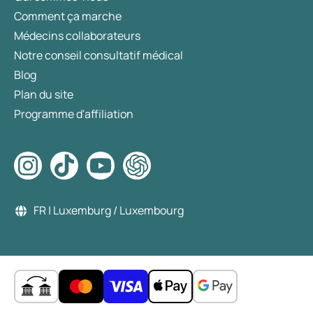
Comment ça marche
Médecins collaborateurs
Notre conseil consultatif médical
Blog
Plan du site
Programme d'affiliation
FR | Luxemburg / Luxembourg