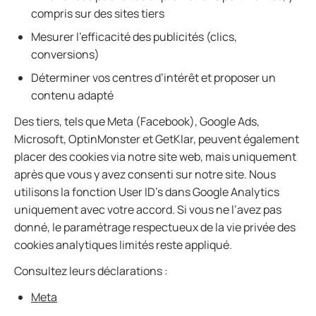
compris sur des sites tiers
Mesurer l’efficacité des publicités (clics,
conversions)
Déterminer vos centres d’intérêt et proposer un
contenu adapté
Des tiers, tels que Meta (Facebook), Google Ads,
Microsoft, OptinMonster et GetKlar, peuvent également
placer des cookies via notre site web, mais uniquement
après que vous y avez consenti sur notre site. Nous
utilisons la fonction User ID’s dans Google Analytics
uniquement avec votre accord. Si vous ne l’avez pas
donné, le paramétrage respectueux de la vie privée des
cookies analytiques limités reste appliqué.
Consultez leurs déclarations :
Meta