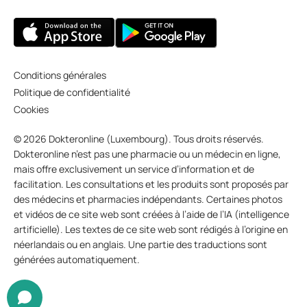
Conditions générales
Politique de confidentialité
Cookies
© 2026 Dokteronline (Luxembourg). Tous droits réservés.
Dokteronline n’est pas une pharmacie ou un médecin en ligne,
mais offre exclusivement un service d’information et de
facilitation. Les consultations et les produits sont proposés par
des médecins et pharmacies indépendants. Certaines photos
et vidéos de ce site web sont créées à l’aide de l’IA (intelligence
artificielle). Les textes de ce site web sont rédigés à l’origine en
néerlandais ou en anglais. Une partie des traductions sont
générées automatiquement.