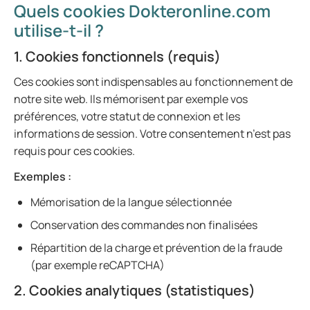
Quels cookies Dokteronline.com
utilise-t-il ?
1. Cookies fonctionnels (requis)
Ces cookies sont indispensables au fonctionnement de
notre site web. Ils mémorisent par exemple vos
préférences, votre statut de connexion et les
informations de session. Votre consentement n’est pas
requis pour ces cookies.
Exemples :
Mémorisation de la langue sélectionnée
Conservation des commandes non finalisées
Répartition de la charge et prévention de la fraude
(par exemple reCAPTCHA)
2. Cookies analytiques (statistiques)