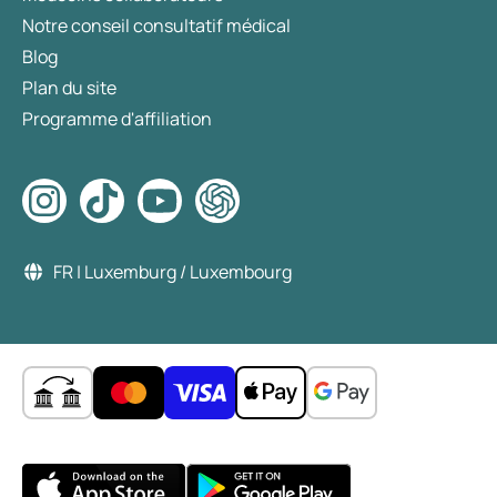
Notre conseil consultatif médical
Blog
Plan du site
Programme d'affiliation
FR | Luxemburg / Luxembourg