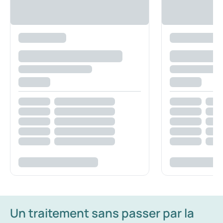
Un traitement sans passer par la