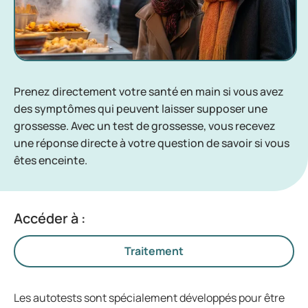
Prenez directement votre santé en main si vous avez
des symptômes qui peuvent laisser supposer une
grossesse. Avec un test de grossesse, vous recevez
une réponse directe à votre question de savoir si vous
êtes enceinte.
Accéder à :
Traitement
Les autotests sont spécialement développés pour être