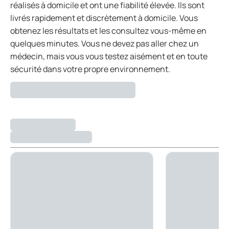
réalisés à domicile et ont une fiabilité élevée. Ils sont
livrés rapidement et discrètement à domicile. Vous
obtenez les résultats et les consultez vous-même en
quelques minutes. Vous ne devez pas aller chez un
médecin, mais vous vous testez aisément et en toute
sécurité dans votre propre environnement.