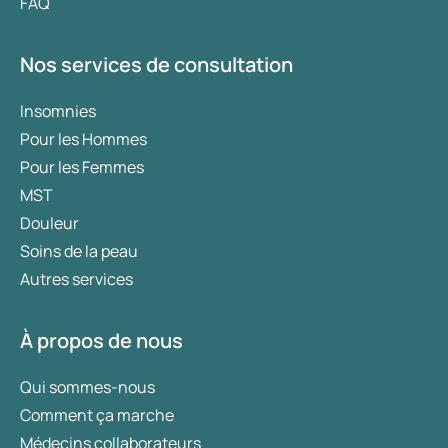
FAQ
Nos services de consultation
Insomnies
Pour les Hommes
Pour les Femmes
MST
Douleur
Soins de la peau
Autres services
À propos de nous
Qui sommes-nous
Comment ça marche
Médecins collaborateurs