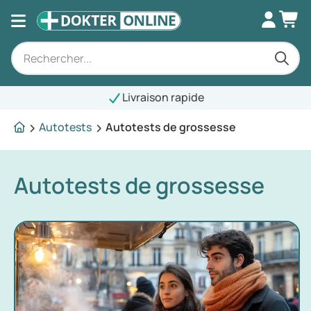
Livraison rapide
Autotests
Autotests de grossesse
Autotests de grossesse