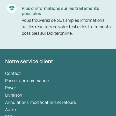
Plus d'informations sur les traitements
possibles
Vous trouverez de plus amples informations
sur les résultats de votre test et les traitements
possibles sur
Dokteronline
.
Notre service client
Contact
Passer une commande
Payer
Livraison
Annulations, modifications et retours
Autre