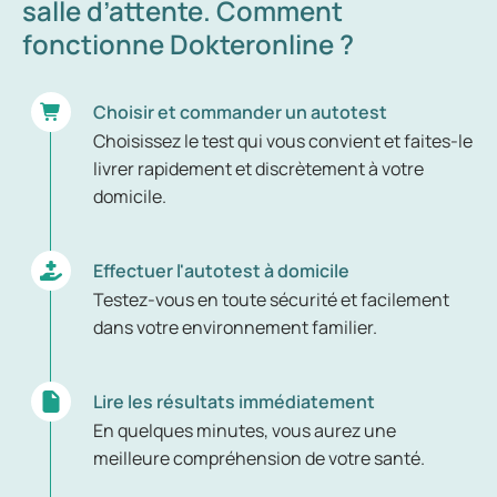
salle d’attente. Comment
fonctionne Dokteronline ?
Choisir et commander un autotest
Choisissez le test qui vous convient et faites-le
livrer rapidement et discrètement à votre
domicile.
Effectuer l'autotest à domicile
Testez-vous en toute sécurité et facilement
dans votre environnement familier.
Lire les résultats immédiatement
En quelques minutes, vous aurez une
meilleure compréhension de votre santé.