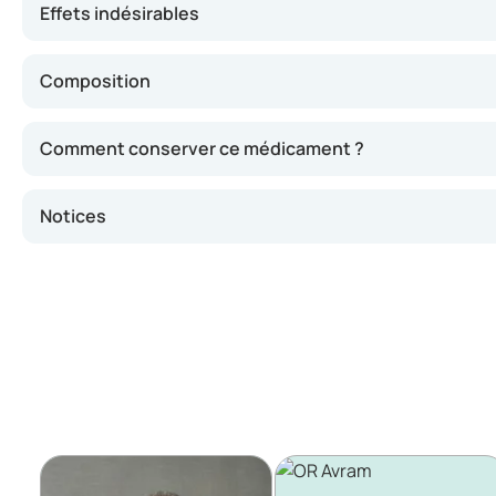
Effets indésirables
Composition
Comment conserver ce médicament ?
Notices