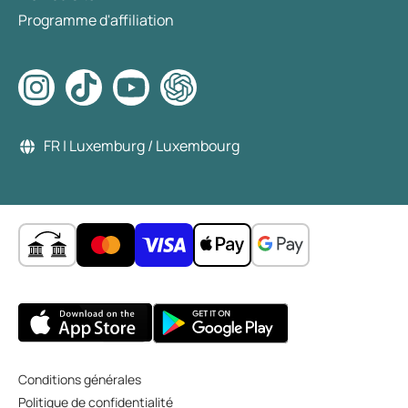
Programme d'affiliation
FR | Luxemburg / Luxembourg
Conditions générales
Politique de confidentialité