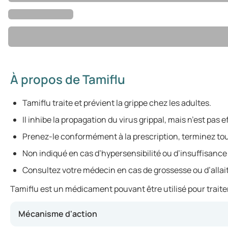
À propos de Tamiflu
Tamiflu traite et prévient la grippe chez les adultes.
Il inhibe la propagation du virus grippal, mais n’est pas 
Prenez-le conformément à la prescription, terminez tou
Non indiqué en cas d’hypersensibilité ou d’insuffisance
Consultez votre médecin en cas de grossesse ou d’alla
Tamiflu est un médicament pouvant être utilisé pour traiter 
Mécanisme d'action