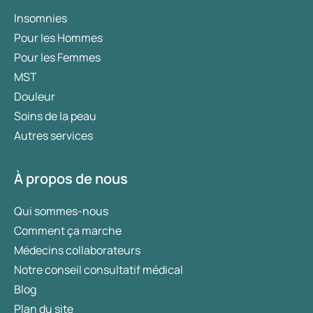
Insomnies
Pour les Hommes
Pour les Femmes
MST
Douleur
Soins de la peau
Autres services
À propos de nous
Qui sommes-nous
Comment ça marche
Médecins collaborateurs
Notre conseil consultatif médical
Blog
Plan du site