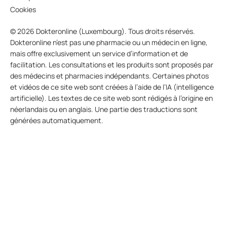
Cookies
© 2026 Dokteronline (Luxembourg). Tous droits réservés.
Dokteronline n’est pas une pharmacie ou un médecin en ligne,
mais offre exclusivement un service d’information et de
facilitation. Les consultations et les produits sont proposés par
des médecins et pharmacies indépendants. Certaines photos
et vidéos de ce site web sont créées à l’aide de l’IA (intelligence
artificielle). Les textes de ce site web sont rédigés à l’origine en
néerlandais ou en anglais. Une partie des traductions sont
générées automatiquement.