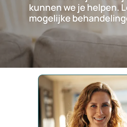
kunnen we je helpen. L
mogelijke behandeling