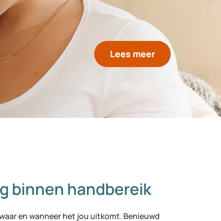
Lees meer
g binnen handbereik
waar en wanneer het jou uitkomt. Benieuwd