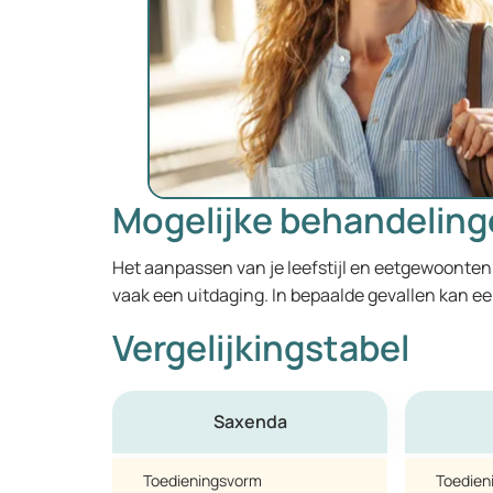
Mogelijke behandelin
Het aanpassen van je leefstijl en eetgewoonten 
vaak een uitdaging. In bepaalde gevallen kan ee
Vergelijkingstabel
Saxenda
Toedieningsvorm
Toedien