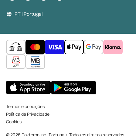
PT | Portugal
Termos e condições
Política de Privacidade
Cookies
© 2026 Dokteronline (Portugal). Todos os direitos reservados.