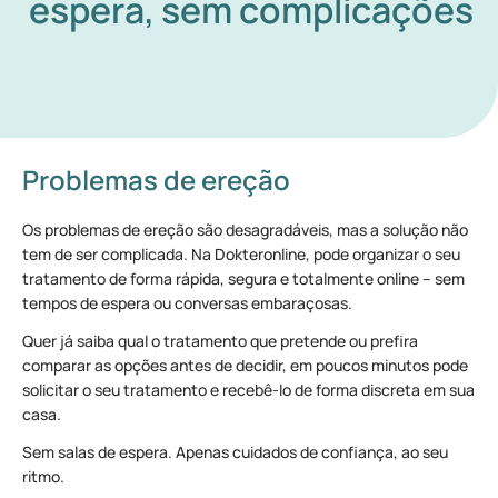
espera, sem complicações
Problemas de ereção
Os problemas de ereção são desagradáveis, mas a solução não
tem de ser complicada. Na Dokteronline, pode organizar o seu
tratamento de forma rápida, segura e totalmente online – sem
tempos de espera ou conversas embaraçosas.
Quer já saiba qual o tratamento que pretende ou prefira
comparar as opções antes de decidir, em poucos minutos pode
solicitar o seu tratamento e recebê-lo de forma discreta em sua
casa.
Sem salas de espera. Apenas cuidados de confiança, ao seu
ritmo.