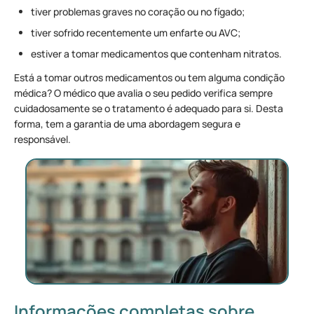
tiver problemas graves no coração ou no fígado;
tiver sofrido recentemente um enfarte ou AVC;
estiver a tomar medicamentos que contenham nitratos.
Está a tomar outros medicamentos ou tem alguma condição
médica? O médico que avalia o seu pedido verifica sempre
cuidadosamente se o tratamento é adequado para si. Desta
forma, tem a garantia de uma abordagem segura e
responsável.
Informações completas sobre