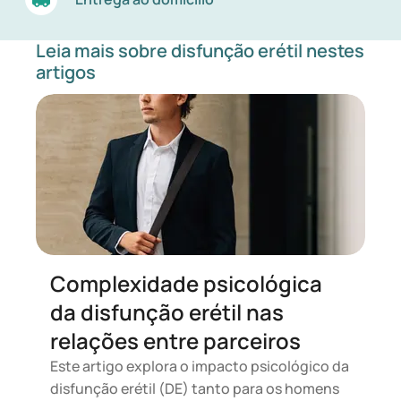
Leia mais sobre disfunção erétil nestes
artigos
Complexidade psicológica
da disfunção erétil nas
relações entre parceiros
Este artigo explora o impacto psicológico da
disfunção erétil (DE) tanto para os homens