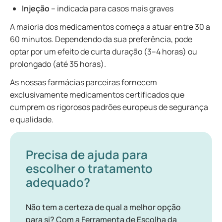
Injeção
– indicada para casos mais graves
A maioria dos medicamentos começa a atuar entre 30 a
60 minutos. Dependendo da sua preferência, pode
optar por um efeito de curta duração (3–4 horas) ou
prolongado (até 35 horas).
As nossas farmácias parceiras fornecem
exclusivamente medicamentos certificados que
cumprem os rigorosos padrões europeus de segurança
e qualidade.
Precisa de ajuda para
escolher o tratamento
adequado?
Não tem a certeza de qual a melhor opção
para si? Com a Ferramenta de Escolha da