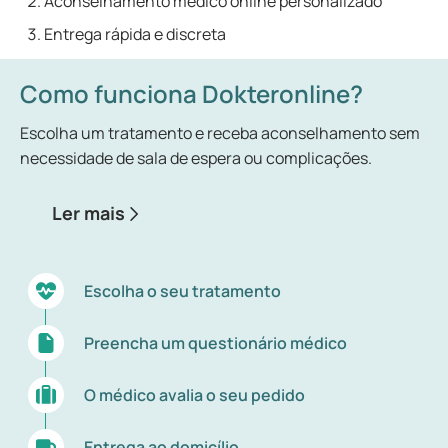
Aconselhamento médico online personalizado
Entrega rápida e discreta
Como funciona Dokteronline?
Escolha um tratamento e receba aconselhamento sem
necessidade de sala de espera ou complicações.
Ler mais
Escolha o seu tratamento
Preencha um questionário médico
O médico avalia o seu pedido
Entrega ao domicílio