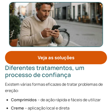
Veja as soluções
Diferentes tratamentos, um
processo de confiança
Existem várias formas eficazes de tratar problemas de
ereção:
Comprimidos
– de ação rápida e fáceis de utilizar
Creme
– aplicação local e direta