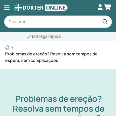
Problemas de ereção? Resolva sem tempos de
espera, sem complicações
Problemas de ereção?
Resolva sem tempos de