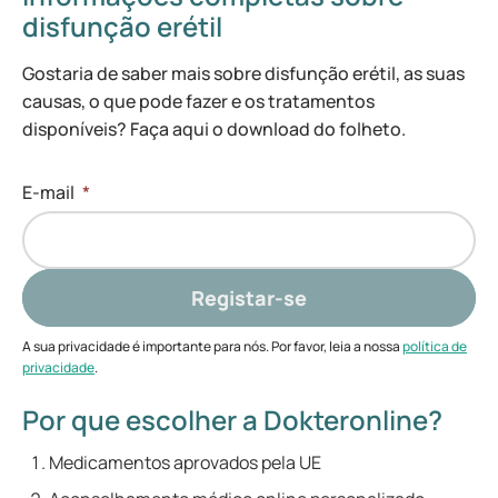
disfunção erétil
Gostaria de saber mais sobre disfunção erétil, as suas
causas, o que pode fazer e os tratamentos
disponíveis? Faça aqui o download do folheto.
E-mail
*
Registar-se
A sua privacidade é importante para nós. Por favor, leia a nossa
política de
privacidade
.
Por que escolher a Dokteronline?
Medicamentos aprovados pela UE