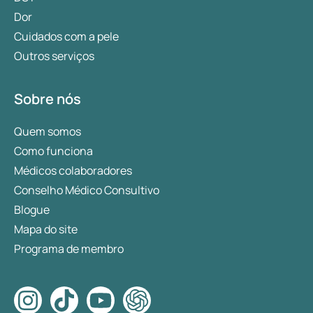
Dor
Cuidados com a pele
Outros serviços
Sobre nós
Quem somos
Como funciona
Médicos colaboradores
Conselho Médico Consultivo
Blogue
Mapa do site
Programa de membro