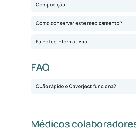
Composição
Como conservar este medicamento?
Folhetos informativos
FAQ
Quão rápido o Caverject funciona?
Médicos colaboradore