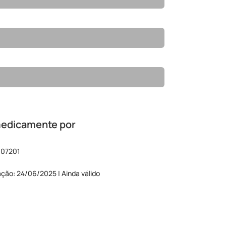
medicamente por
 07201
ação: 24/06/2025 | Ainda válido