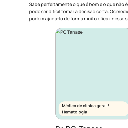
Sabe perfeitamente o que é bom e o que não é
pode ser difícil tomar a decisão certa. Os médi
podem ajudá-lo de forma muito eficaz nesse s
Médico de clínica geral /
Hematologia