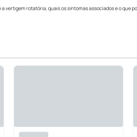
 a vertigem rotatória, quais os sintomas associados e o que po