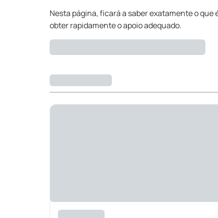
Nesta página, ficará a saber exatamente o que é
obter rapidamente o apoio adequado.