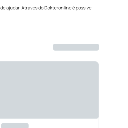
de ajudar. Através do Dokteronline é possível