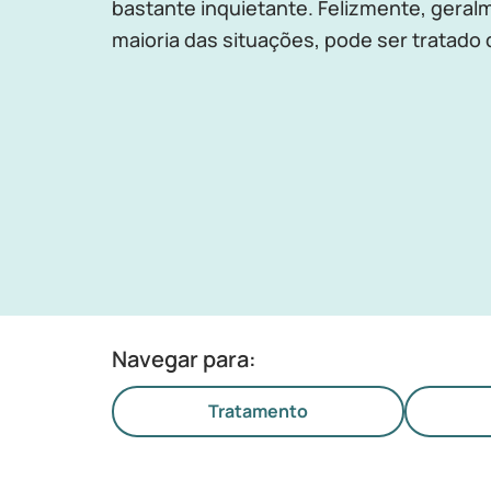
bastante inquietante. Felizmente, geralm
maioria das situações, pode ser tratad
Navegar para:
Tratamento