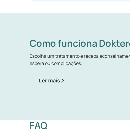
Como funciona Dokter
Escolha um tratamento e receba aconselhamen
espera ou complicações.
Ler mais
FAQ