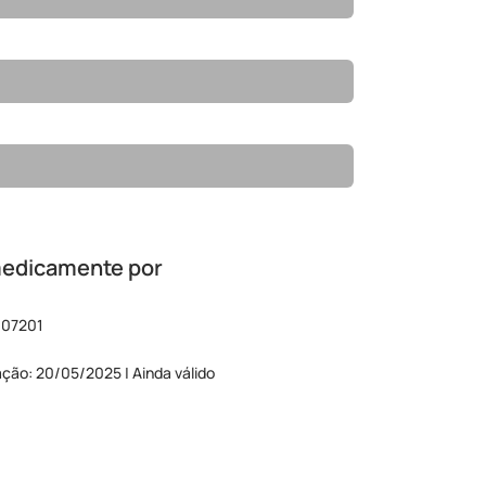
medicamente por
 07201
ação: 20/05/2025 | Ainda válido