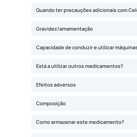
Quando ter precauções adicionais com Ce
Gravidez/amamentação
Capacidade de conduzir e utilizar máquina
Está a utilizar outros medicamentos?
Efeitos adversos
Composição
Como armazenar este medicamento?