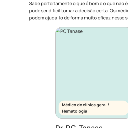
Sabe perfeitamente o que é bom e o que não é
pode ser difícil tomar a decisão certa. Os médi
podem ajudá-lo de forma muito eficaz nesse s
Médico de clínica geral /
Hematologia
Dr. P.C. Tanase