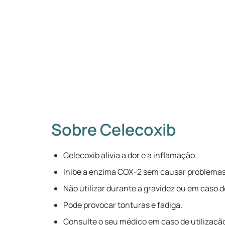
Sobre Celecoxib
Celecoxib alivia a dor e a inflamação.
Inibe a enzima COX-2 sem causar problemas
Não utilizar durante a gravidez ou em caso d
Pode provocar tonturas e fadiga.
Consulte o seu médico em caso de utilizaçã