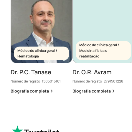
Médico de clínica geral /
Médico de clínica geral /
Medicina física e
Hematologia
reabilitação
Dr. P.C. Tanase
Dr. O.R. Avram
Número de registo:
1505016161
Número de registo:
2791501228
Biografia completa
Biografia completa