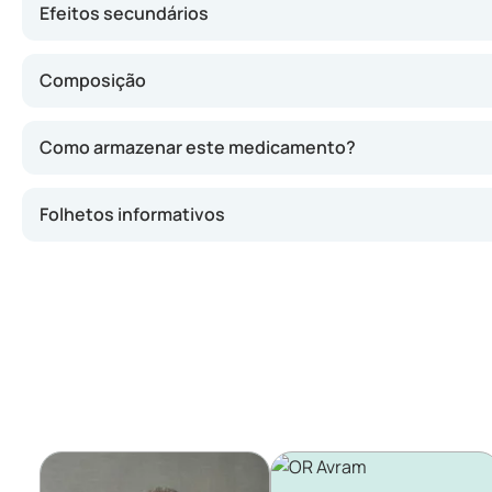
Efeitos secundários
Composição
Como armazenar este medicamento?
Folhetos informativos