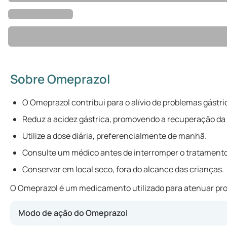
Sobre Omeprazol
O Omeprazol contribui para o alívio de problemas gástri
Reduz a acidez gástrica, promovendo a recuperação d
Utilize a dose diária, preferencialmente de manhã.
Consulte um médico antes de interromper o tratamento,
Conservar em local seco, fora do alcance das crianças.
O Omeprazol é um medicamento utilizado para atenuar proble
Modo de ação do Omeprazol