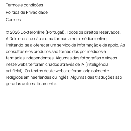
Termos e condições
Política de Privacidade
Cookies
© 2026 Dokteronline (Portugal). Todos os direitos reservados.
A Dokteronline não é uma farmácia nem médico online,
limitando-se a oferecer um serviço de informação e de apoio. As
consultas e os produtos são fornecidos por médicos e
farmácias independentes. Algumas das fotografias e vídeos
neste website foram criados através de IA (inteligência
artificial). Os textos deste website foram originalmente
redigidos em neerlandês ou inglês. Algumas das traduções são
geradas automaticamente.