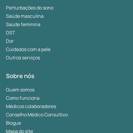
Perturbações do sono
Saúde masculina
Saúde feminina
DST
Dor
Cuidados com a pele
Outros serviços
Sobre nós
Quem somos
Como funciona
Médicos colaboradores
Conselho Médico Consultivo
Blogue
Mapa do site