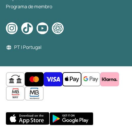
Programa de membro
PT | Portugal