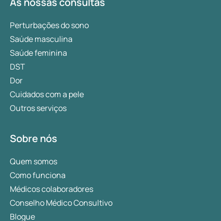
As nossas consultas
Perturbações do sono
Saúde masculina
Saúde feminina
DST
Dor
Cuidados com a pele
Outros serviços
Sobre nós
Quem somos
Como funciona
Médicos colaboradores
Conselho Médico Consultivo
Blogue