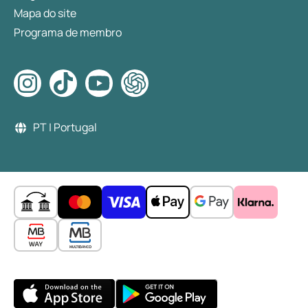
Mapa do site
Programa de membro
PT | Portugal