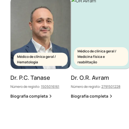
Médico de clínica geral /
Médico de clínica geral /
Medicina física e
Hematologia
reabilitação
Dr. P.C. Tanase
Dr. O.R. Avram
Número de registo:
1505016161
Número de registo:
2791501228
Biografia completa
Biografia completa