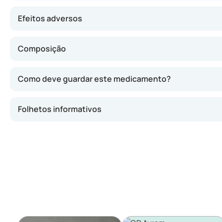
Efeitos adversos
Composição
Como deve guardar este medicamento?
Folhetos informativos