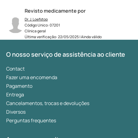
Revisto medicamente por
Dr. J. Loefstop
Código Unico: 07201
Clínica geral
Última verificação: 22/05/2025 | Ainda válido
O nosso serviço de assistência ao cliente
Contact
Fazer uma encomenda
Pagamento
Entrega
Cancelamentos, trocas e devoluções
Diversos
Perguntas frequentes