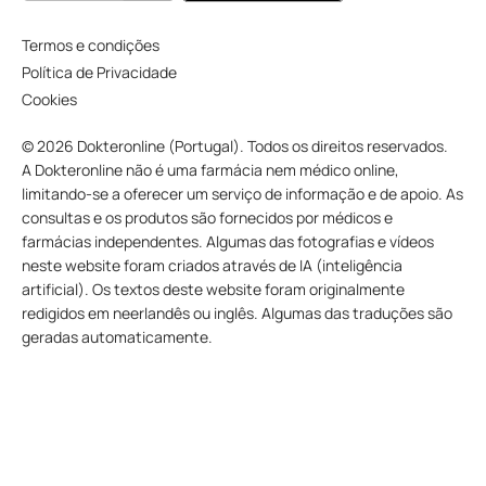
Termos e condições
Política de Privacidade
Cookies
© 2026 Dokteronline (Portugal). Todos os direitos reservados.
A Dokteronline não é uma farmácia nem médico online,
limitando-se a oferecer um serviço de informação e de apoio. As
consultas e os produtos são fornecidos por médicos e
farmácias independentes. Algumas das fotografias e vídeos
neste website foram criados através de IA (inteligência
artificial). Os textos deste website foram originalmente
redigidos em neerlandês ou inglês. Algumas das traduções são
geradas automaticamente.