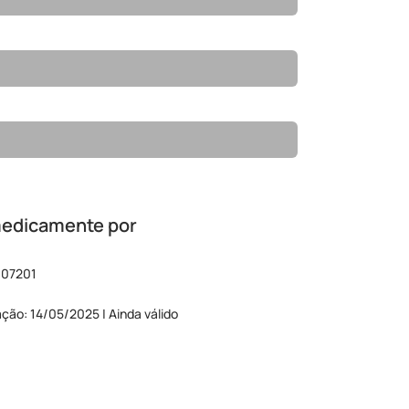
medicamente por
 07201
ação: 14/05/2025 | Ainda válido