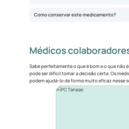
Como conservar este medicamento?
Médicos colaboradore
Sabe perfeitamente o que é bom e o que não é
pode ser difícil tomar a decisão certa. Os médi
podem ajudá-lo de forma muito eficaz nesse s