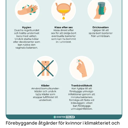
Förebyggande åtgärder för kvinnor i klimakteriet och