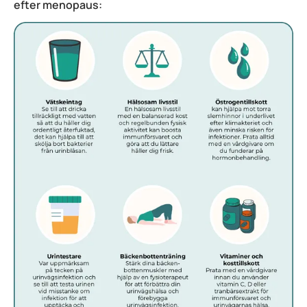
efter menopaus: