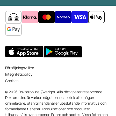
Försäljningsvillkor
Integritetspolicy
Cookies
© 2026 Dokteronline (Sverige). Alla rättigheter reserverade.
Dokteronline är varken något onlineapotek eller någon
onlineläkare, utan tillhandahåller uteslutande informativa och
förmedlande tjänster. Konsultationer och produkter
tillhandahålls av oberoende läkare och apotek. Vissa foton och