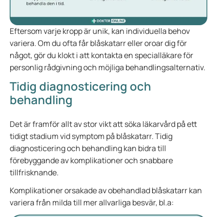
Eftersom varje kropp är unik, kan individuella behov
variera. Om du ofta får blåskatarr eller oroar dig för
något, gör du klokt i att kontakta en specialläkare för
personlig rådgivning och möjliga behandlingsalternativ.
Tidig diagnosticering och
behandling
Det är framför allt av stor vikt att söka läkarvård på ett
tidigt stadium vid symptom på blåskatarr. Tidig
diagnosticering och behandling kan bidra till
förebyggande av komplikationer och snabbare
tillfrisknande.
Komplikationer orsakade av obehandlad blåskatarr kan
variera från milda till mer allvarliga besvär, bl.a: