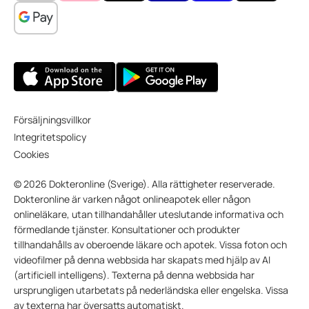
Försäljningsvillkor
Integritetspolicy
Cookies
© 2026 Dokteronline (Sverige). Alla rättigheter reserverade.
Dokteronline är varken något onlineapotek eller någon
onlineläkare, utan tillhandahåller uteslutande informativa och
förmedlande tjänster. Konsultationer och produkter
tillhandahålls av oberoende läkare och apotek. Vissa foton och
videofilmer på denna webbsida har skapats med hjälp av AI
(artificiell intelligens). Texterna på denna webbsida har
ursprungligen utarbetats på nederländska eller engelska. Vissa
av texterna har översatts automatiskt.