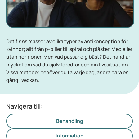
Det finns massor av olika typer av antikonception för
kvinnor; allt från p-piller till spiral och plåster. Med eller
utan hormoner. Men vad passar dig bäst? Det handlar
mycket om vad du själv föredrar och din livssituation.
Vissa metoder behöver du ta varje dag, andra bara en
gång i veckan.
Navigera till:
Behandling
Information