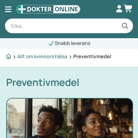
Snabb leverans
Allt om kvinnors hälsa
Preventivmedel
Preventivmedel