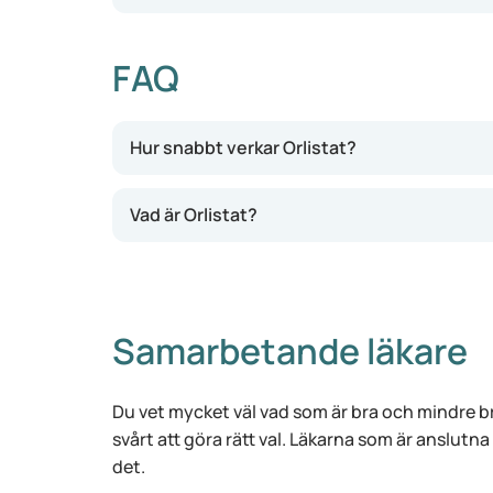
FAQ
Hur snabbt verkar Orlistat?
Vad är Orlistat?
Samarbetande läkare
Du vet mycket väl vad som är bra och mindre br
svårt att göra rätt val. Läkarna som är anslutna
det.