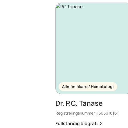
Allmänläkare / Hematologi
Dr. P.C. Tanase
Registreringsnummer:
1505016161
Fullständig biografi