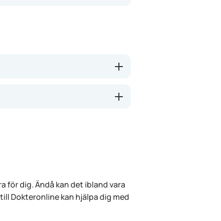
a för dig. Ändå kan det ibland vara
 till Dokteronline kan hjälpa dig med