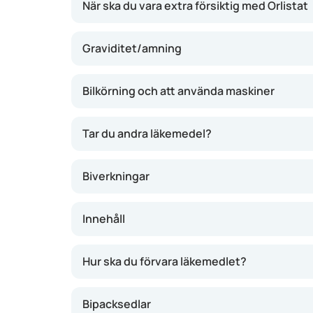
När ska du vara extra försiktig med Orlistat
Graviditet/amning
Bilkörning och att använda maskiner
Tar du andra läkemedel?
Biverkningar
Innehåll
Hur ska du förvara läkemedlet?
Bipacksedlar