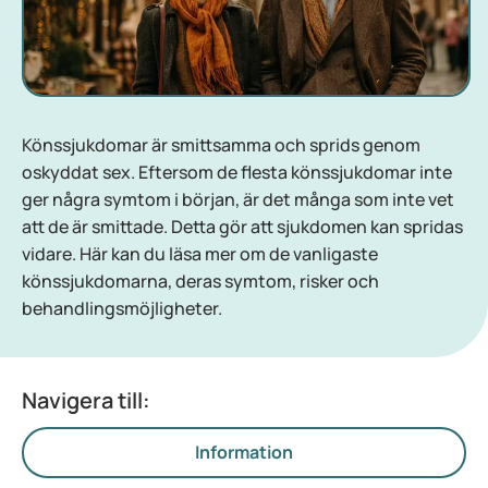
Könssjukdomar är smittsamma och sprids genom
oskyddat sex. Eftersom de flesta könssjukdomar inte
ger några symtom i början, är det många som inte vet
att de är smittade. Detta gör att sjukdomen kan spridas
vidare. Här kan du läsa mer om de vanligaste
könssjukdomarna, deras symtom, risker och
behandlingsmöjligheter.
Navigera till:
Information