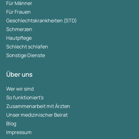
Für Männer
Für Frauen
Geschlechtskrankheiten (STD)
Schmerzen
Hautpflege
Schlecht schlafen
Sonstige Dienste
Über uns
Wer wir sind
So funktioniert's
Zusammenarbeit mit Ärzten
Unser medizinischer Beirat
Blog
Impressum