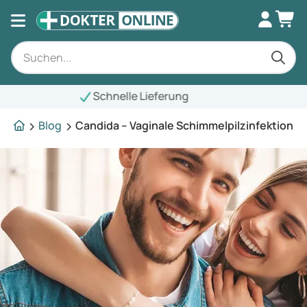
Blog
Candida – Vaginale Schimmelpilzinfektion