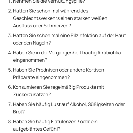
Nehmen Sie die Verhütungspille?
Hatten Sie schon mal während des
Geschlechtsverkehrs einen starken weißen
Ausfluss oder Schmerzen?
Hatten Sie schon mal eine Pilzinfektion auf der Haut
oder den Nägeln?
Haben Sie in der Vergangenheit häufig Antibiotika
eingenommen?
Haben Sie Prednison oder andere Kortison-
Präparate eingenommen?
Konsumieren Sie regelmäßig Produkte mit
Zuckerzusätzen?
Haben Sie häufig Lust auf Alkohol, Süßigkeiten oder
Brot?
Haben Sie häufig Flatulenzen / oder ein
aufgeblähtes Gefühl?