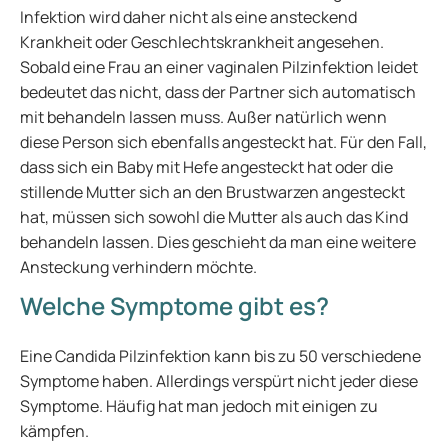
Infektion wird daher nicht als eine ansteckend
Krankheit oder Geschlechtskrankheit angesehen.
Sobald eine Frau an einer vaginalen Pilzinfektion leidet
bedeutet das nicht, dass der Partner sich automatisch
mit behandeln lassen muss. Außer natürlich wenn
diese Person sich ebenfalls angesteckt hat. Für den Fall,
dass sich ein Baby mit Hefe angesteckt hat oder die
stillende Mutter sich an den Brustwarzen angesteckt
hat, müssen sich sowohl die Mutter als auch das Kind
behandeln lassen. Dies geschieht da man eine weitere
Ansteckung verhindern möchte.
Welche Symptome gibt es?
Eine Candida Pilzinfektion kann bis zu 50 verschiedene
Symptome haben. Allerdings verspürt nicht jeder diese
Symptome. Häufig hat man jedoch mit einigen zu
kämpfen.