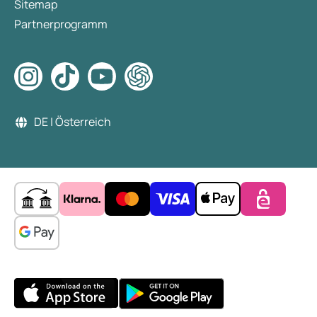
Sitemap
Partnerprogramm
DE | Österreich