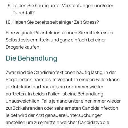
Leiden Sie häufig unter Verstopfungen und/oder
Durchfall?
Haben Sie bereits seit einiger Zeit Stress?
Eine vaginale Pilzinfektion können Sie mittels eines
Selbsttests ermitteln und ganz einfach bei einer
Drogerie kaufen.
Die Behandlung
Zwar sind die Candidainfektionen häufig lästig, in der
Regel jedoch harmlos im Verlauf. In einigen Fällen kann
die Infektion hartnäckig sein und immer wieder
auftreten. In beiden Fällen ist eine Behandlung
unausweichlich. Falls jemand unter einer immer wieder
zurückkehrenden oder sehr ernsten Candidainfektion
leidet wird der Arzt genauere Untersuchungen
anstellen um zu ermitteln welcher Candidatyp die