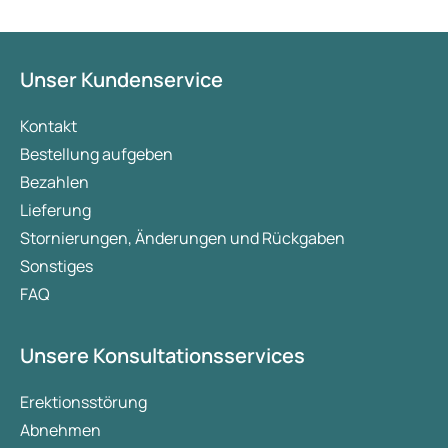
Unser Kundenservice
Kontakt
Bestellung aufgeben
Bezahlen
Lieferung
Stornierungen, Änderungen und Rückgaben
Sonstiges
FAQ
Unsere Konsultationsservices
Erektionsstörung
Abnehmen