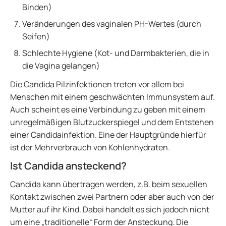
Binden)
Veränderungen des vaginalen PH-Wertes (durch
Seifen)
Schlechte Hygiene (Kot- und Darmbakterien, die in
die Vagina gelangen)
Die Candida Pilzinfektionen treten vor allem bei
Menschen mit einem geschwächten Immunsystem auf.
Auch scheint es eine Verbindung zu geben mit einem
unregelmäßigen Blutzuckerspiegel und dem Entstehen
einer Candidainfektion. Eine der Hauptgründe hierfür
ist der Mehrverbrauch von Kohlenhydraten.
Ist Candida ansteckend?
Candida kann übertragen werden, z.B. beim sexuellen
Kontakt zwischen zwei Partnern oder aber auch von der
Mutter auf ihr Kind. Dabei handelt es sich jedoch nicht
um eine „traditionelle“ Form der Ansteckung. Die