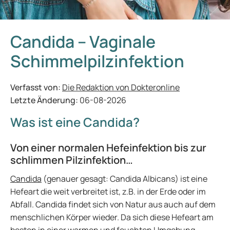
Candida – Vaginale
Schimmelpilzinfektion
Verfasst von:
Die Redaktion von Dokteronline
Letzte Änderung:
06-08-2026
Was ist eine Candida?
Von einer normalen Hefeinfektion bis zur
schlimmen Pilzinfektion…
Candida
(genauer gesagt: Candida Albicans) ist eine
Hefeart die weit verbreitet ist, z.B. in der Erde oder im
Abfall. Candida findet sich von Natur aus auch auf dem
menschlichen Körper wieder. Da sich diese Hefeart am