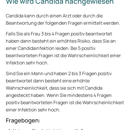
Wie wird Candida nachgewiesen
Candida kann durch einen Arzt oder durch die
Beantwortung der folgenden Fragen ermittelt werden.
Falls Sie als Frau 3 bis 4 Fragen positiv beantwortet
haben dann besteht ein erhöhtes Risiko, dass Sie an
einer Candidainfektion leiden. Bei 5 positiv
beantworteten Fragen ist die Wahrscheinlichkeit einer
Infektion sehr hoch.
Sind Sie ein Mann und haben 2 bis 3 Fragen positiv
beantwortet dann besteht eine erhöhte
Wahrscheinlichkeit, dass sie sich mit Candida
angesteckt haben. Wenn Sie mindestens 4 Fragen
positiv beantworteten Fragen ist die Wahrscheinlichkeit
einer Infektion sehr hoch.
Fragebogen: