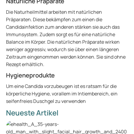
Natürliche Präparate
Die Naturheilmittel arbeiten mit natürlichen
Präparaten. Diese bekämpfen zum einen die
Candidainfektion zum anderen stärken sie auch das
Immunsystem. Zudem sorgt es für eine natürliche
Balance im Körper. Die natürlichen Präparate wirken
weniger aggressiv, wodurch sie über einen längeren
Zeitraum eingenommen werden können. Sie sind ohne
Rezept erhältlich.
Hygieneprodukte
Um eine Candida vorzubeugen ist es ratsam für die
körperliche Hygiene, vorallem im Intiembereich, ein
seifenfreies Duschgel zu verwenden
Neueste Artikel