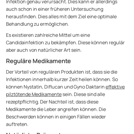
Infektion genau verursacht. Dies kann er allerdings
auch schon in einer früheren Untersuchung
herausfinden. Dies alles mit dem Ziel eine optimale
Behandlung zu ermöglichen.
Es existieren zahlreiche Mittel um eine
Candidainfektion zu bekämpfen. Diese können regulär
aber auch von natürlicher Art sein.
Reguläre Medikamente
Der Vorteil von regulären Produkten ist, dass sie die
Infektionen innerhalb kurzer Zeit heilen können. So
können Nystatin, Diflucan und Gyno Daktarin
effektive
pilztötende Medikamente
sein. Diese sind alle
rezeptpflichtig. Der Nachteil ist, dass diese
Medikamente die Leber angreifen können. Die
Beschwerden können in einigen Fällen wieder
auftreten.