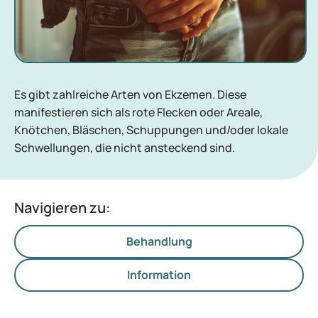
Es gibt zahlreiche Arten von Ekzemen. Diese
manifestieren sich als rote Flecken oder Areale,
Knötchen, Bläschen, Schuppungen und/oder lokale
Schwellungen, die nicht ansteckend sind.
Navigieren zu:
Behandlung
Information