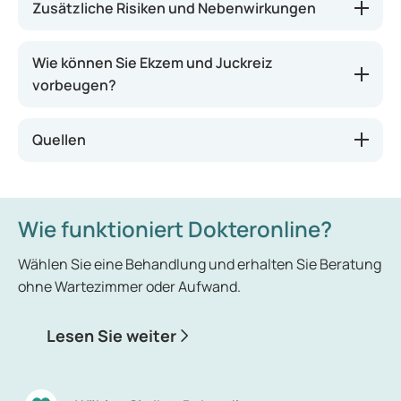
Zusätzliche Risiken und Nebenwirkungen
Wie können Sie Ekzem und Juckreiz
vorbeugen?
Quellen
Wie funktioniert Dokteronline?
Wählen Sie eine Behandlung und erhalten Sie Beratung
ohne Wartezimmer oder Aufwand.
Lesen Sie weiter