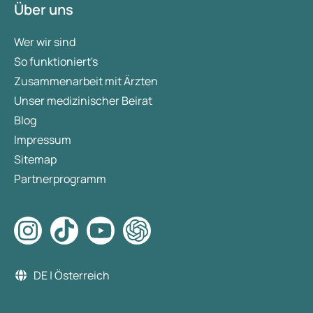
Über uns
Wer wir sind
So funktioniert's
Zusammenarbeit mit Ärzten
Unser medizinischer Beirat
Blog
Impressum
Sitemap
Partnerprogramm
DE | Österreich