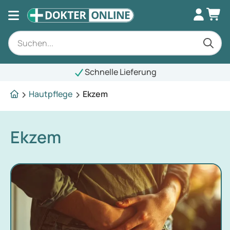
Schnelle Lieferung
Hautpflege
Ekzem
Ekzem