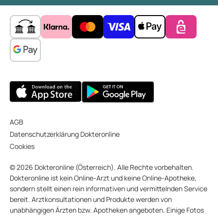
AGB
Datenschutzerklärung Dokteronline
Cookies
© 2026 Dokteronline (Österreich). Alle Rechte vorbehalten.
Dokteronline ist kein Online-Arzt und keine Online-Apotheke,
sondern stellt einen rein informativen und vermittelnden Service
bereit. Arztkonsultationen und Produkte werden von
unabhängigen Ärzten bzw. Apotheken angeboten. Einige Fotos