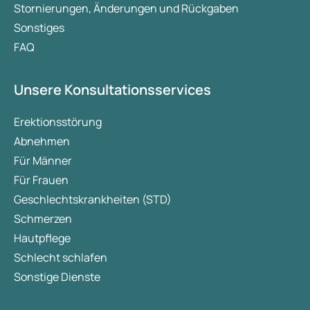
Stornierungen, Änderungen und Rückgaben
Sonstiges
FAQ
Unsere Konsultationsservices
Erektionsstörung
Abnehmen
Für Männer
Für Frauen
Geschlechtskrankheiten (STD)
Schmerzen
Hautpflege
Schlecht schlafen
Sonstige Dienste