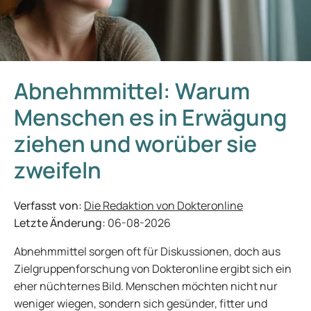
Abnehmmittel: Warum
Menschen es in Erwägung
ziehen und worüber sie
zweifeln
Verfasst von:
Die Redaktion von Dokteronline
Letzte Änderung:
06-08-2026
Abnehmmittel sorgen oft für Diskussionen, doch aus
Zielgruppenforschung von Dokteronline ergibt sich ein
eher nüchternes Bild. Menschen möchten nicht nur
weniger wiegen, sondern sich gesünder, fitter und