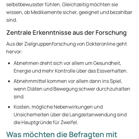
selbstbewusster fühlen. Gleichzeitig möchten sie
wissen, ob Medikamente sicher, geeignet und bezahlbar
sind.
Zentrale Erkenntnisse aus der Forschung
Aus der Zielgruppenforschung von Dokteronline geht
hervor:
Abnehmen dreht sich vor allem um Gesundheit,
Energie und mehr Kontrolle über das Essverhalten.
Abnehmmittel kommen vor allem dann ins Spiel,
wenn Diäten und Bewegung schwer durchzuhalten
sind.
Kosten, mögliche Nebenwirkungen und
Unsicherheiten über die Langzeitanwendung sind
die Hauptgründe für Zweifel.
Was möchten die Befragten mit