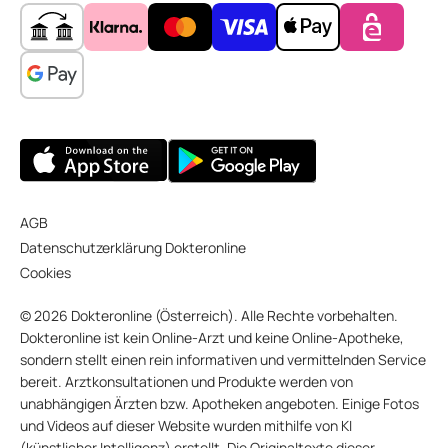
AGB
Datenschutzerklärung Dokteronline
Cookies
© 2026 Dokteronline (Österreich). Alle Rechte vorbehalten.
Dokteronline ist kein Online-Arzt und keine Online-Apotheke,
sondern stellt einen rein informativen und vermittelnden Service
bereit. Arztkonsultationen und Produkte werden von
unabhängigen Ärzten bzw. Apotheken angeboten. Einige Fotos
und Videos auf dieser Website wurden mithilfe von KI
(künstlicher Intelligenz) erstellt. Die Originaltexte dieser