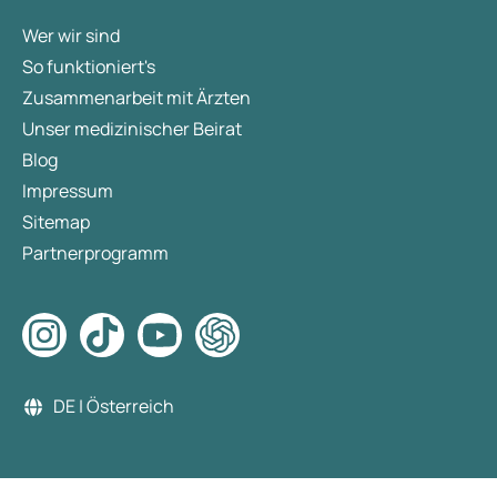
Wer wir sind
So funktioniert's
Zusammenarbeit mit Ärzten
Unser medizinischer Beirat
Blog
Impressum
Sitemap
Partnerprogramm
DE | Österreich