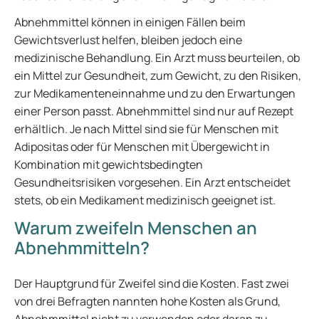
Abnehmmittel können in einigen Fällen beim
Gewichtsverlust helfen, bleiben jedoch eine
medizinische Behandlung. Ein Arzt muss beurteilen, ob
ein Mittel zur Gesundheit, zum Gewicht, zu den Risiken,
zur Medikamenteneinnahme und zu den Erwartungen
einer Person passt. Abnehmmittel sind nur auf Rezept
erhältlich. Je nach Mittel sind sie für Menschen mit
Adipositas oder für Menschen mit Übergewicht in
Kombination mit gewichtsbedingten
Gesundheitsrisiken vorgesehen. Ein Arzt entscheidet
stets, ob ein Medikament medizinisch geeignet ist.
Warum zweifeln Menschen an
Abnehmmitteln?
Der Hauptgrund für Zweifel sind die Kosten. Fast zwei
von drei Befragten nannten hohe Kosten als Grund,