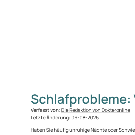
Schlafprobleme: W
Verfasst von:
Die Redaktion von Dokteronline
Letzte Änderung:
06-08-2026
Haben Sie häufig unruhige Nächte oder Schwie