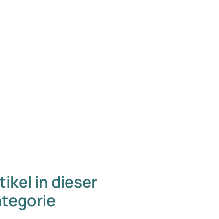
tikel in dieser
tegorie