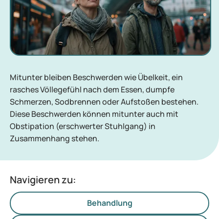
Mitunter bleiben Beschwerden wie Übelkeit, ein
rasches Völlegefühl nach dem Essen, dumpfe
Schmerzen, Sodbrennen oder Aufstoßen bestehen.
Diese Beschwerden können mitunter auch mit
Obstipation (erschwerter Stuhlgang) in
Zusammenhang stehen.
Navigieren zu:
Behandlung