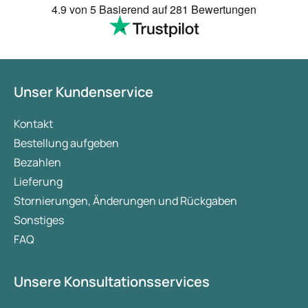
4.9
von 5
Basierend auf
281 Bewertungen
Unser Kundenservice
Kontakt
Bestellung aufgeben
Bezahlen
Lieferung
Stornierungen, Änderungen und Rückgaben
Sonstiges
FAQ
Unsere Konsultationsservices