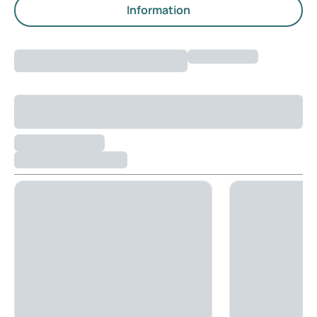
Information