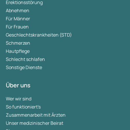
Erektionsstörung
Abnehmen
Für Männer
Für Frauen
Geschlechtskrankheiten (STD)
Schmerzen
Hautpflege
Schlecht schlafen
Sonstige Dienste
Über uns
Wer wir sind
So funktioniert's
Zusammenarbeit mit Ärzten
Unser medizinischer Beirat