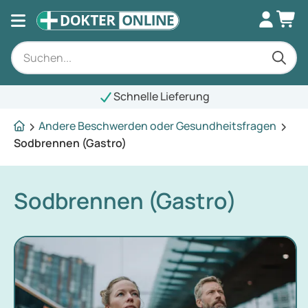
Schnelle Lieferung
Andere Beschwerden oder Gesundheitsfragen
Sodbrennen (Gastro)
Sodbrennen (Gastro)