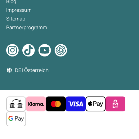
Blog
Impressum
Sitemap
Partnerprogramm
DE | Österreich