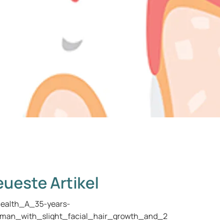
ueste Artikel