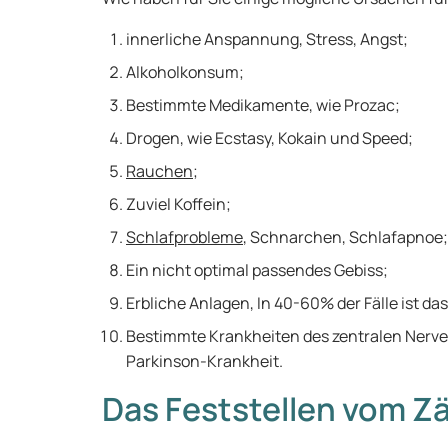
innerliche Anspannung, Stress, Angst;
Alkoholkonsum;
Bestimmte Medikamente, wie Prozac;
Drogen, wie Ecstasy, Kokain und Speed;
Rauchen
;
Zuviel Koffein;
Schlafprobleme
, Schnarchen, Schlafapnoe;
Ein nicht optimal passendes Gebiss;
Erbliche Anlagen, In 40-60% der Fälle ist d
Bestimmte Krankheiten des zentralen Nerve
Parkinson-Krankheit.
Das Feststellen vom Z