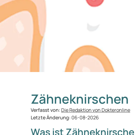
Zähneknirschen
Verfasst von:
Die Redaktion von Dokteronline
Letzte Änderung:
06-08-2026
Was ist Zähneknirsch