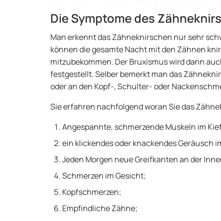
Die Symptome des Zähneknir
Man erkennt das Zähneknirschen nur sehr schwi
können die gesamte Nacht mit den Zähnen kni
mitzubekommen. Der Bruxismus wird dann auch 
festgestellt. Selber bemerkt man das Zähnekn
oder an den Kopf-, Schulter- oder Nackenschm
Sie erfahren nachfolgend woran Sie das Zähn
Angespannte, schmerzende Muskeln im Kief
ein klickendes oder knackendes Geräusch im
Jeden Morgen neue Greifkanten an der Inne
Schmerzen im Gesicht;
Kopfschmerzen;
Empfindliche Zähne;