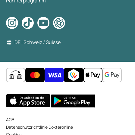
Partnerprogramm
DE | Schweiz / Suisse
AGB
Datenschutzrichtlinie Dokteronline
Cookies