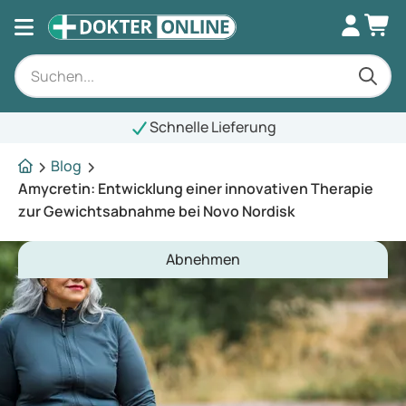
Schnelle Lieferung
Blog
Amycretin: Entwicklung einer innovativen Therapie
zur Gewichtsabnahme bei Novo Nordisk
Abnehmen