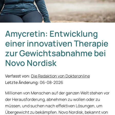
Amycretin: Entwicklung
einer innovativen Therapie
zur Gewichtsabnahme bei
Novo Nordisk
Verfasst von:
Die Redaktion von Dokteronline
Letzte Änderung:
06-08-2026
Millionen von Menschen auf der ganzen Welt stehen vor
der Herausforderung, abnehmen zu wollen oder zu
müssen, und suchen nach effektiven Lösungen, um
Übergewicht zu bekämpfen. Novo Nordisk, bekannt von