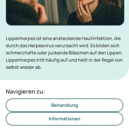
Lippenherpes ist eine ansteckende Hautinfektion, die
durch das Herpesvirus verursacht wird. Es bilden sich
schmerzhafte oder juckende Bläschen auf den Lippen.
Lippenherpes tritt häufig auf und heilt in der Regel von
selbst wieder ab.
Navigieren zu:
Behandlung
Informationen