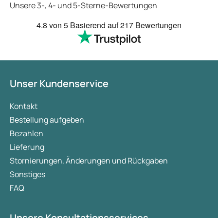
Unsere 3-, 4- und 5-Sterne-Bewertungen
4.8
von 5
Basierend auf
217 Bewertungen
Unser Kundenservice
Kontakt
Bestellung aufgeben
Bezahlen
Lieferung
Stornierungen, Änderungen und Rückgaben
Sonstiges
FAQ
Unsere Konsultationsservices