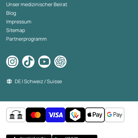
Unser medizinischer Beirat
Blog
Impressum
Sitemap
Partnerprogramm
DE | Schweiz / Suisse