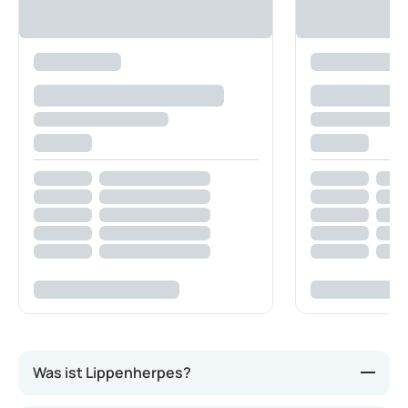
Was ist Lippenherpes?