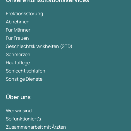
Erektionsstörung
Abnehmen
Für Männer
Für Frauen
Geschlechtskrankheiten (STD)
Schmerzen
Hautpflege
Schlecht schlafen
Sonstige Dienste
Über uns
Wer wir sind
So funktioniert's
Zusammenarbeit mit Ärzten