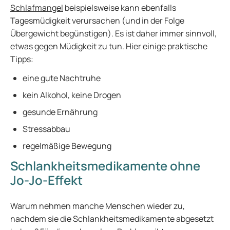
Schlafmangel
beispielsweise kann ebenfalls
Tagesmüdigkeit verursachen (und in der Folge
Übergewicht begünstigen). Es ist daher immer sinnvoll,
etwas gegen Müdigkeit zu tun. Hier einige praktische
Tipps:
eine gute Nachtruhe
kein Alkohol, keine Drogen
gesunde Ernährung
Stressabbau
regelmäßige Bewegung
Schlankheitsmedikamente ohne
Jo-Jo-Effekt
Warum nehmen manche Menschen wieder zu,
nachdem sie die Schlankheitsmedikamente abgesetzt