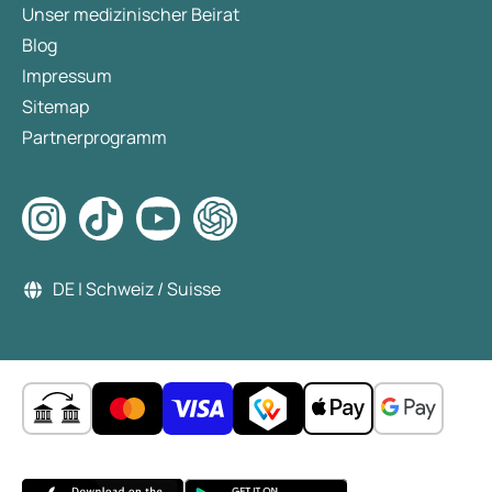
Unser medizinischer Beirat
Blog
Impressum
Sitemap
Partnerprogramm
DE | Schweiz / Suisse