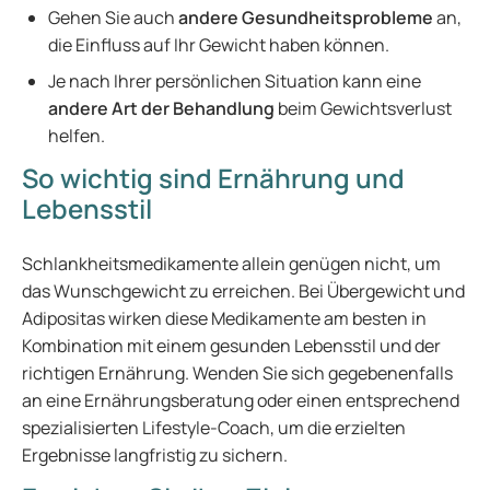
Gehen Sie auch
andere Gesundheitsprobleme
an,
die Einfluss auf Ihr Gewicht haben können.
Je nach Ihrer persönlichen Situation kann eine
andere Art der Behandlung
beim Gewichtsverlust
helfen.
So wichtig sind Ernährung und
Lebensstil
Schlankheitsmedikamente allein genügen nicht, um
das Wunschgewicht zu erreichen. Bei Übergewicht und
Adipositas wirken diese Medikamente am besten in
Kombination mit einem gesunden Lebensstil und der
richtigen Ernährung. Wenden Sie sich gegebenenfalls
an eine Ernährungsberatung oder einen entsprechend
spezialisierten Lifestyle-Coach, um die erzielten
Ergebnisse langfristig zu sichern.