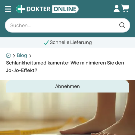
Schnelle Lieferung
Blog
Schlankheitsmedikamente: Wie minimieren Sie den
Jo-Jo-Effekt?
Abnehmen