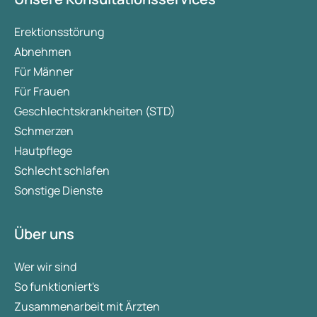
Erektionsstörung
Abnehmen
Für Männer
Für Frauen
Geschlechtskrankheiten (STD)
Schmerzen
Hautpflege
Schlecht schlafen
Sonstige Dienste
Über uns
Wer wir sind
So funktioniert's
Zusammenarbeit mit Ärzten