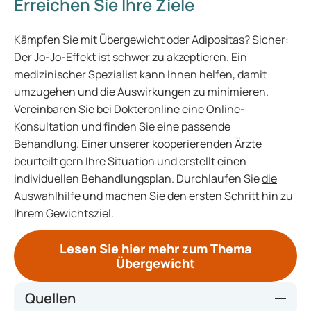
Erreichen Sie Ihre Ziele
Kämpfen Sie mit Übergewicht oder Adipositas? Sicher:
Der Jo-Jo-Effekt ist schwer zu akzeptieren. Ein
medizinischer Spezialist kann Ihnen helfen, damit
umzugehen und die Auswirkungen zu minimieren.
Vereinbaren Sie bei Dokteronline eine Online-
Konsultation und finden Sie eine passende
Behandlung. Einer unserer kooperierenden Ärzte
beurteilt gern Ihre Situation und erstellt einen
individuellen Behandlungsplan. Durchlaufen Sie
die
Auswahlhilfe
und machen Sie den ersten Schritt hin zu
Ihrem Gewichtsziel.
Lesen Sie hier mehr zum Thema
Übergewicht
Quellen