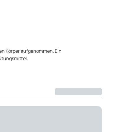
 den Körper aufgenommen. Ein
ütungsmittel.