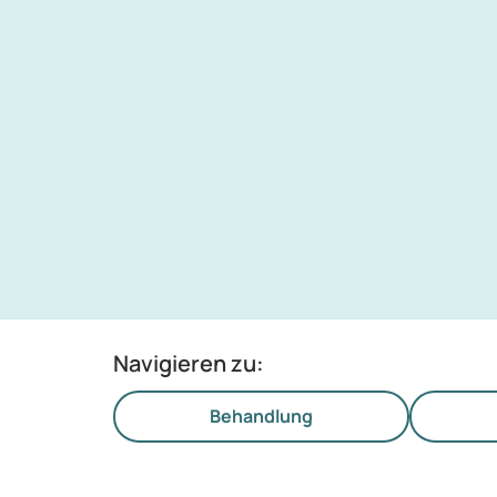
Navigieren zu:
Behandlung