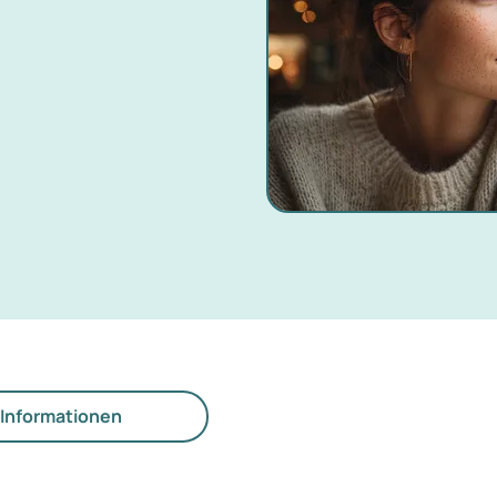
Informationen