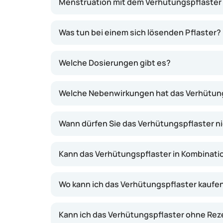
Menstruation mit dem Verhütungspflaster
Was tun bei einem sich lösenden Pflaster?
Welche Dosierungen gibt es?
Welche Nebenwirkungen hat das Verhütun
Wann dürfen Sie das Verhütungspflaster 
Kann das Verhütungspflaster in Kombinat
Wo kann ich das Verhütungspflaster kaufe
Kann ich das Verhütungspflaster ohne R