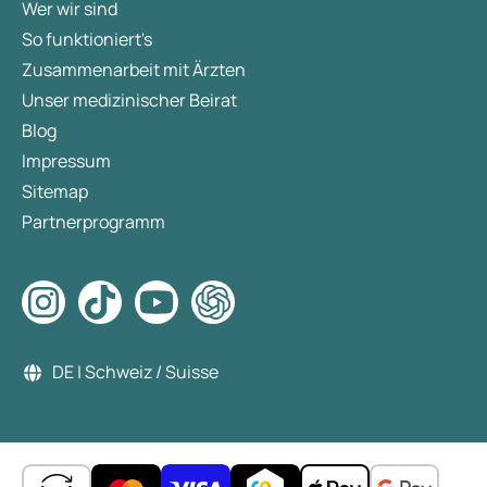
Wer wir sind
So funktioniert's
Zusammenarbeit mit Ärzten
Unser medizinischer Beirat
Blog
Impressum
Sitemap
Partnerprogramm
DE | Schweiz / Suisse