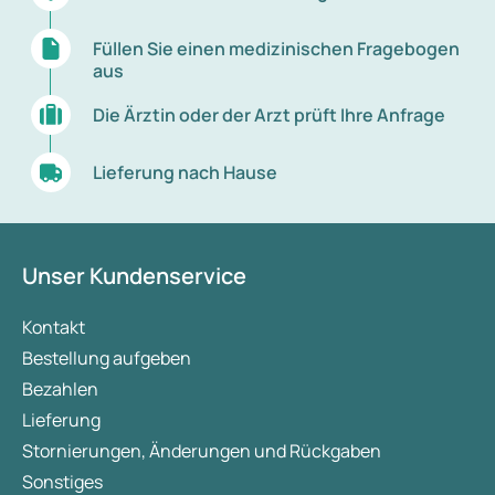
Füllen Sie einen medizinischen Fragebogen
aus
Die Ärztin oder der Arzt prüft Ihre Anfrage
Lieferung nach Hause
Unser Kundenservice
Kontakt
Bestellung aufgeben
Bezahlen
Lieferung
Stornierungen, Änderungen und Rückgaben
Sonstiges