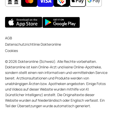
AGB
Datenschutzrichtlinie Dokteronline
Cookies
© 2026 Dokteronline (Schweiz). Alle Rechte vorbehalten.
Dokteronline ist kein Online-Arzt und keine Online-Apotheke,
sondern stellt einen rein informativen und vermittelnden Service
bereit. Arztkonsultationen und Produkte werden von
unabhängigen Ärzten bzw. Apotheken angeboten. Einige Fotos
und Videos auf dieser Website wurden mithilfe von KI
(künstlicher Intelligenz) erstellt. Die Originaltexte dieser
Website wurden auf Niederländisch oder Englisch verfasst. Ein
Teil der Übersetzungen wurde automatisch generiert.