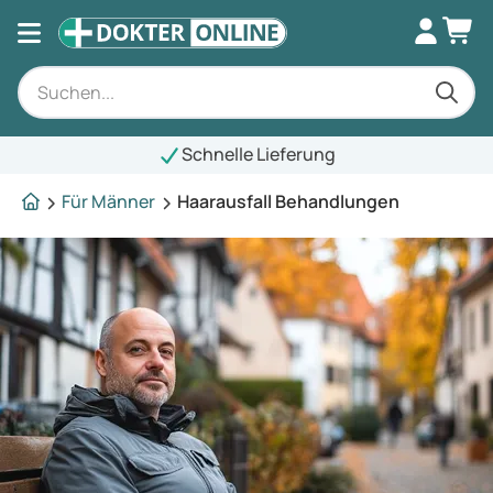
Schnelle Lieferung
Für Männer
Haarausfall Behandlungen