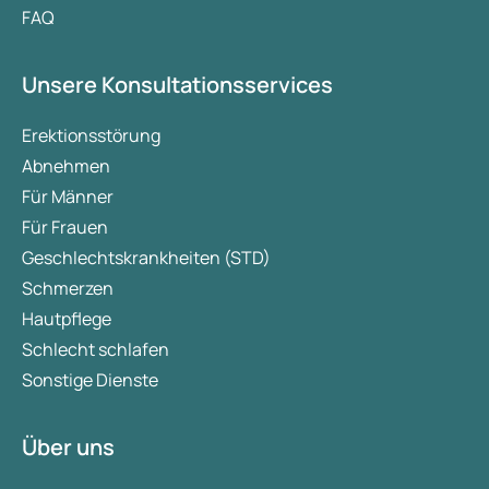
FAQ
Unsere Konsultationsservices
Erektionsstörung
Abnehmen
Für Männer
Für Frauen
Geschlechtskrankheiten (STD)
Schmerzen
Hautpflege
Schlecht schlafen
Sonstige Dienste
Über uns