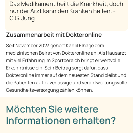
Das Medikament heilt die Krankheit, doch
nur der Arzt kann den Kranken heilen. -
C.G. Jung
Zusammenarbeit mit Dokteronline
Seit November 2023 gehört Kahlil Elhage dem
medizinischen Beirat von Dokteronline an. Als Hausarzt
mit viel Erfahrung im Sportbereich bringt er wertvolle
Erkenntnisse ein. Sein Beitrag sorgt dafür, dass
Dokteronline immer auf dem neuesten Stand bleibt und
die Patienten auf zuverlässige und verantwortungsvolle
Gesundheitsversorgung zählen können.
Möchten Sie weitere
Informationen erhalten?