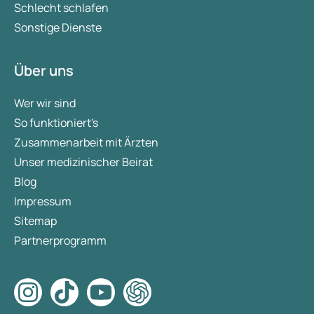
Schlecht schlafen
Sonstige Dienste
Über uns
Wer wir sind
So funktioniert's
Zusammenarbeit mit Ärzten
Unser medizinischer Beirat
Blog
Impressum
Sitemap
Partnerprogramm