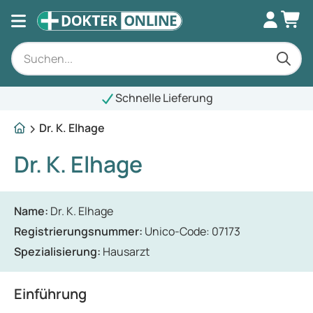
Schnelle Lieferung
Dr. K. Elhage
Dr. K. Elhage
Name:
Dr. K. Elhage
Registrierungsnummer:
Unico-Code: 07173
Spezialisierung:
Hausarzt
Einführung