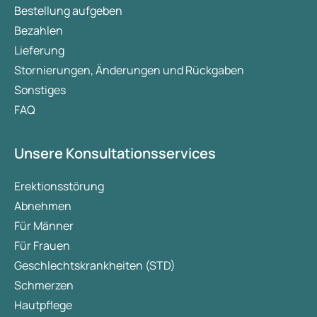
Bestellung aufgeben
Bezahlen
Lieferung
Stornierungen, Änderungen und Rückgaben
Sonstiges
FAQ
Unsere Konsultationsservices
Erektionsstörung
Abnehmen
Für Männer
Für Frauen
Geschlechtskrankheiten (STD)
Schmerzen
Hautpflege