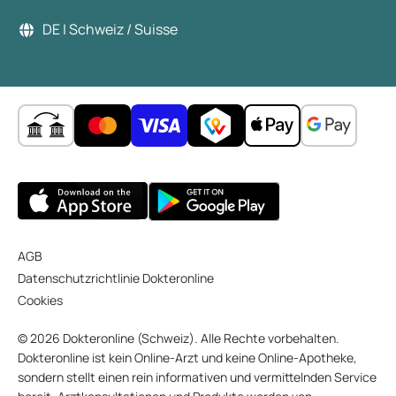
DE | Schweiz / Suisse
AGB
Datenschutzrichtlinie Dokteronline
Cookies
© 2026 Dokteronline (Schweiz). Alle Rechte vorbehalten.
Dokteronline ist kein Online-Arzt und keine Online-Apotheke,
sondern stellt einen rein informativen und vermittelnden Service