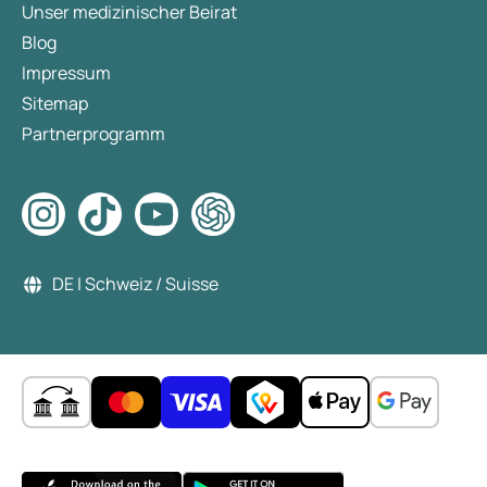
Unser medizinischer Beirat
Blog
Impressum
Sitemap
Partnerprogramm
DE | Schweiz / Suisse