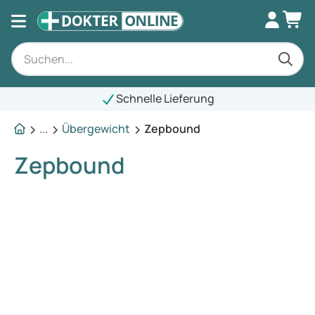
Schnelle Lieferung
...
Übergewicht
Zepbound
Zepbound