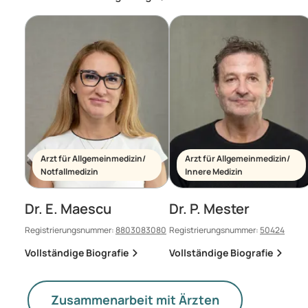
Arzt für Allgemeinmedizin/
Arzt für Allgemeinmedizin/
Notfallmedizin
Innere Medizin
Dr. E. Maescu
Dr. P. Mester
Registrierungsnummer:
8803083080
Registrierungsnummer:
50424
Vollständige Biografie
Vollständige Biografie
Zusammenarbeit mit Ärzten