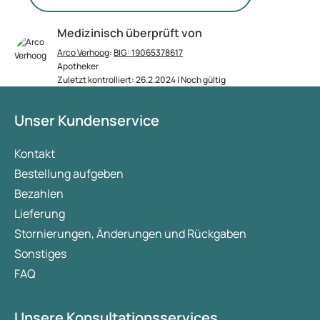
Medizinisch überprüft von
Arco Verhoog
:
BIG: 19065378617
Apotheker
Zuletzt kontrolliert: 26.2.2024 | Noch gültig
Unser Kundenservice
Kontakt
Bestellung aufgeben
Bezahlen
Lieferung
Stornierungen, Änderungen und Rückgaben
Sonstiges
FAQ
Unsere Konsultationsservices