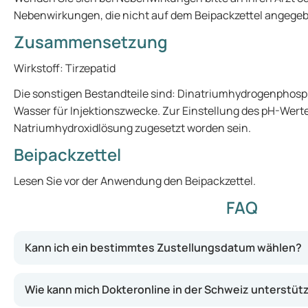
Nebenwirkungen, die nicht auf dem Beipackzettel angegeb
Zusammensetzung
Wirkstoff: Tirzepatid
Die sonstigen Bestandteile sind: Dinatriumhydrogenphosph
Wasser für Injektionszwecke. Zur Einstellung des pH-Wert
Natriumhydroxidlösung zugesetzt worden sein.
Beipackzettel
Lesen Sie vor der Anwendung den Beipackzettel.
FAQ
Kann ich ein bestimmtes Zustellungsdatum wählen?
Wie kann mich Dokteronline in der Schweiz unterstüt