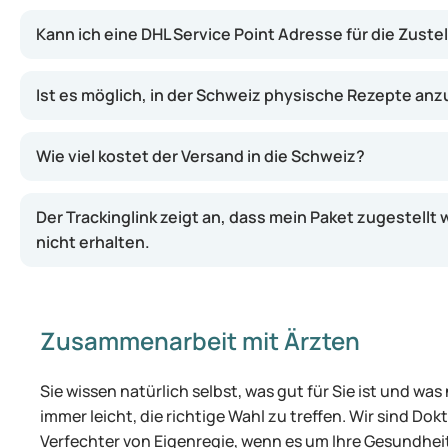
Kann ich eine DHL Service Point Adresse für die Zust
Ist es möglich, in der Schweiz physische Rezepte an
Wie viel kostet der Versand in die Schweiz?
Der Trackinglink zeigt an, dass mein Paket zugestellt 
nicht erhalten.
Zusammenarbeit mit Ärzten
Sie wissen natürlich selbst, was gut für Sie ist und was
immer leicht, die richtige Wahl zu treffen. Wir sind Dok
Verfechter von Eigenregie, wenn es um Ihre Gesundhei