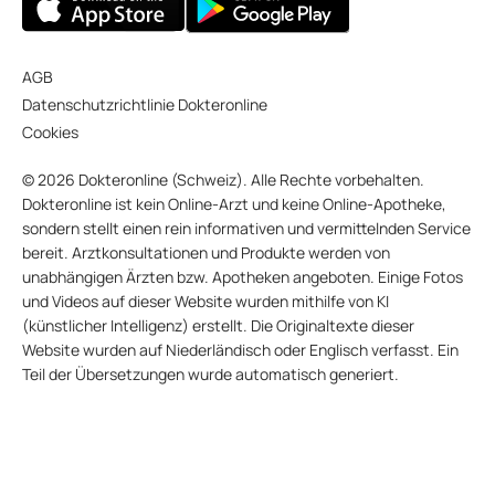
AGB
Datenschutzrichtlinie Dokteronline
Cookies
© 2026 Dokteronline (Schweiz). Alle Rechte vorbehalten.
Dokteronline ist kein Online-Arzt und keine Online-Apotheke,
sondern stellt einen rein informativen und vermittelnden Service
bereit. Arztkonsultationen und Produkte werden von
unabhängigen Ärzten bzw. Apotheken angeboten. Einige Fotos
und Videos auf dieser Website wurden mithilfe von KI
(künstlicher Intelligenz) erstellt. Die Originaltexte dieser
Website wurden auf Niederländisch oder Englisch verfasst. Ein
Teil der Übersetzungen wurde automatisch generiert.