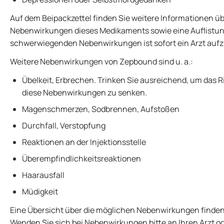
Auf dem Beipackzettel finden Sie weitere Informationen ü
Nebenwirkungen dieses Medikaments sowie eine Auflistu
schwerwiegenden Nebenwirkungen ist sofort ein Arzt auf
Weitere Nebenwirkungen von Zepbound sind u. a.:
Übelkeit, Erbrechen. Trinken Sie ausreichend, um das 
diese Nebenwirkungen zu senken.
Magenschmerzen, Sodbrennen, Aufstoßen
Durchfall, Verstopfung
Reaktionen an der Injektionsstelle
Überempfindlichkeitsreaktionen
Haarausfall
Müdigkeit
Eine Übersicht über die möglichen Nebenwirkungen finden 
Wenden Sie sich bei Nebenwirkungen bitte an Ihren Arzt ode