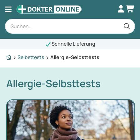
Schnelle Lieferung
Selbsttests
Allergie-Selbsttests
Allergie-Selbsttests