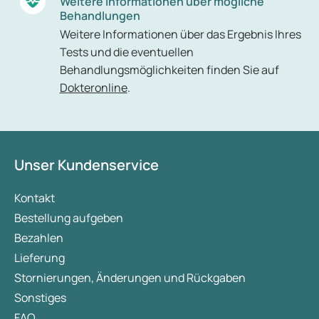
Weitere Informationen über mögliche
Behandlungen
Weitere Informationen über das Ergebnis Ihres
Tests und die eventuellen
Behandlungsmöglichkeiten finden Sie auf
Dokteronline
.
Unser Kundenservice
Kontakt
Bestellung aufgeben
Bezahlen
Lieferung
Stornierungen, Änderungen und Rückgaben
Sonstiges
FAQ