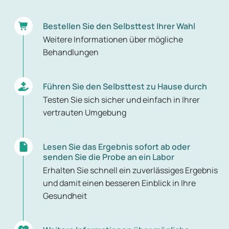
Bestellen Sie den Selbsttest Ihrer Wahl
Weitere Informationen über mögliche
Behandlungen
Führen Sie den Selbsttest zu Hause durch
Testen Sie sich sicher und einfach in Ihrer
vertrauten Umgebung
Lesen Sie das Ergebnis sofort ab oder
senden Sie die Probe an ein Labor
Erhalten Sie schnell ein zuverlässiges Ergebnis
und damit einen besseren Einblick in Ihre
Gesundheit