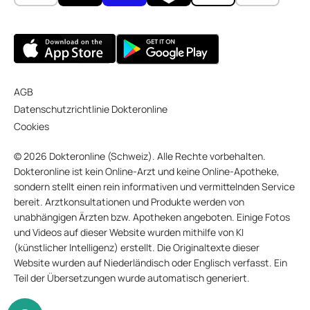
AGB
Datenschutzrichtlinie Dokteronline
Cookies
© 2026 Dokteronline (Schweiz). Alle Rechte vorbehalten.
Dokteronline ist kein Online-Arzt und keine Online-Apotheke,
sondern stellt einen rein informativen und vermittelnden Service
bereit. Arztkonsultationen und Produkte werden von
unabhängigen Ärzten bzw. Apotheken angeboten. Einige Fotos
und Videos auf dieser Website wurden mithilfe von KI
(künstlicher Intelligenz) erstellt. Die Originaltexte dieser
Website wurden auf Niederländisch oder Englisch verfasst. Ein
Teil der Übersetzungen wurde automatisch generiert.