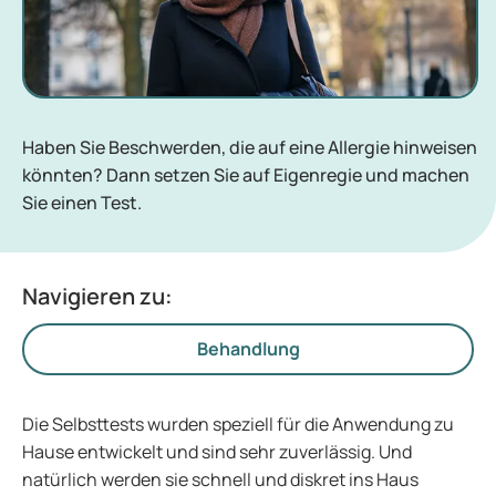
Haben Sie Beschwerden, die auf eine Allergie hinweisen
könnten? Dann setzen Sie auf Eigenregie und machen
Sie einen Test.
Navigieren zu:
Behandlung
Die Selbsttests wurden speziell für die Anwendung zu
Hause entwickelt und sind sehr zuverlässig. Und
natürlich werden sie schnell und diskret ins Haus