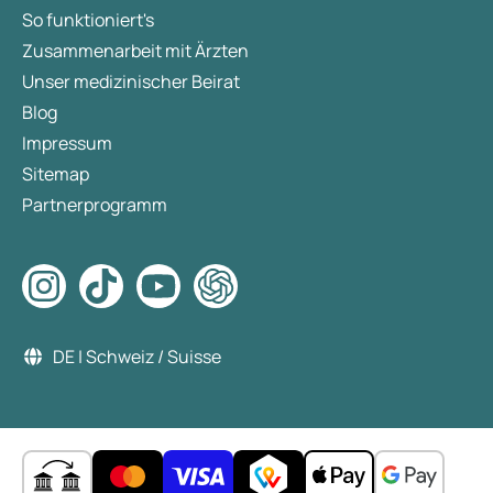
So funktioniert's
Zusammenarbeit mit Ärzten
Unser medizinischer Beirat
Blog
Impressum
Sitemap
Partnerprogramm
DE | Schweiz / Suisse