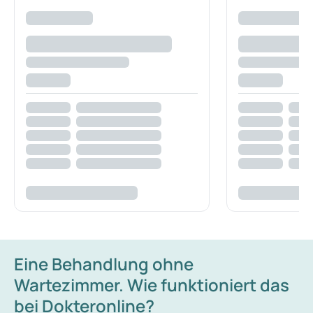
Eine Behandlung ohne
Wartezimmer. Wie funktioniert das
bei Dokteronline?