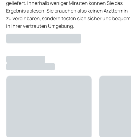
geliefert. Innerhalb weniger Minuten können Sie das
Ergebnis ablesen. Sie brauchen also keinen Arzttermin
zu vereinbaren, sondern testen sich sicher und bequem
in Ihrer vertrauten Umgebung.