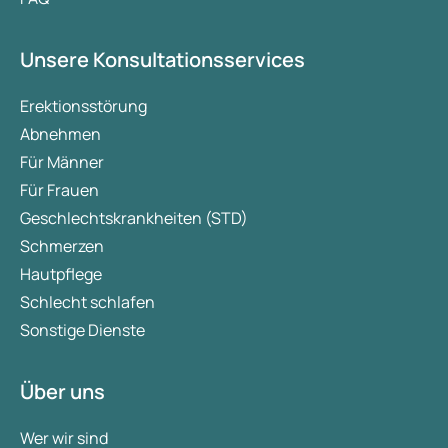
Unsere Konsultationsservices
Erektionsstörung
Abnehmen
Für Männer
Für Frauen
Geschlechtskrankheiten (STD)
Schmerzen
Hautpflege
Schlecht schlafen
Sonstige Dienste
Über uns
Wer wir sind