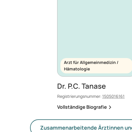
Arzt für Allgemeinmedizin /
Hämatologie
Dr. P.C. Tanase
Registrierungsnummer:
1505016161
Vollständige Biografie
Zusammenarbeitende Ärztinnen un