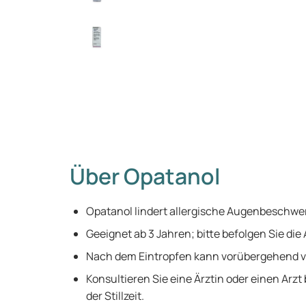
Über Opatanol
Opatanol lindert allergische Augenbeschwe
Geeignet ab 3 Jahren; bitte befolgen Sie di
Nach dem Eintropfen kann vorübergehend
Konsultieren Sie eine Ärztin oder einen Ar
der Stillzeit.