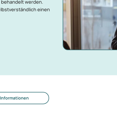
 behandelt werden.
bstverständlich einen
Informationen