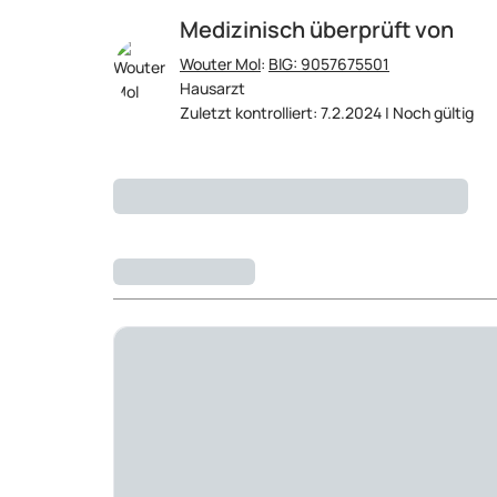
Medizinisch überprüft von
Wouter Mol
:
BIG: 9057675501
Hausarzt
Zuletzt kontrolliert: 7.2.2024 | Noch gültig