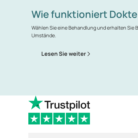
Wie funktioniert Dokte
Wählen Sie eine Behandlung und erhalten Sie
Umstände.
Lesen Sie weiter