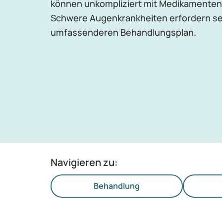
können unkompliziert mit Medikamenten
Schwere Augenkrankheiten erfordern sel
umfassenderen Behandlungsplan.
Navigieren zu:
Behandlung