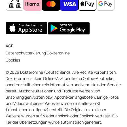
AGB
Datenschutzerklärung Dokteronline
Cookies
© 2026 Dokteronline (Deutschland). Alle Rechte vorbehalten.
Dokteronline ist kein Online-Arzt und keine Online-Apotheke,
sondern stellt einen rein informativen und vermittelnden Service
bereit. Arztkonsultationen und Produkte werden von
unabhängigen Ärzten bzw. Apotheken angeboten. Einige Fotos
und Videos auf dieser Website wurden mithilfe von KI
(künstlicher Intelligenz) erstellt. Die Originaltexte dieser
Website wurden auf Niederländisch oder Englisch verfasst. Ein
Teil der Übersetzungen wurde automatisch generiert.