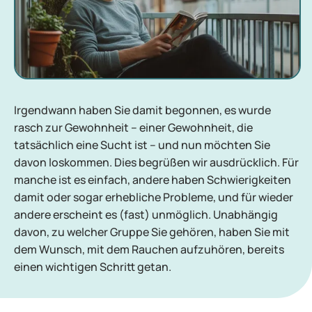
Irgendwann haben Sie damit begonnen, es wurde
rasch zur Gewohnheit – einer Gewohnheit, die
tatsächlich eine Sucht ist – und nun möchten Sie
davon loskommen. Dies begrüßen wir ausdrücklich. Für
manche ist es einfach, andere haben Schwierigkeiten
damit oder sogar erhebliche Probleme, und für wieder
andere erscheint es (fast) unmöglich. Unabhängig
davon, zu welcher Gruppe Sie gehören, haben Sie mit
dem Wunsch, mit dem Rauchen aufzuhören, bereits
einen wichtigen Schritt getan.