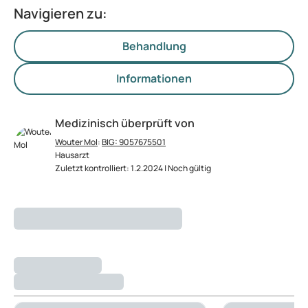
Navigieren zu:
Behandlung
Informationen
Medizinisch überprüft von
Wouter Mol
:
BIG: 9057675501
Hausarzt
Zuletzt kontrolliert: 1.2.2024 | Noch gültig