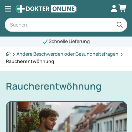
Schnelle Lieferung
Andere Beschwerden oder Gesundheitsfragen
Raucherentwöhnung
Raucherentwöhnung