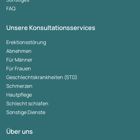
FAQ
Unsere Konsultationsservices
Erektionsstörung
Abnehmen
Für Männer
Für Frauen
Geschlechtskrankheiten (STD)
Schmerzen
Hautpflege
Schlecht schlafen
Sonstige Dienste
Über uns