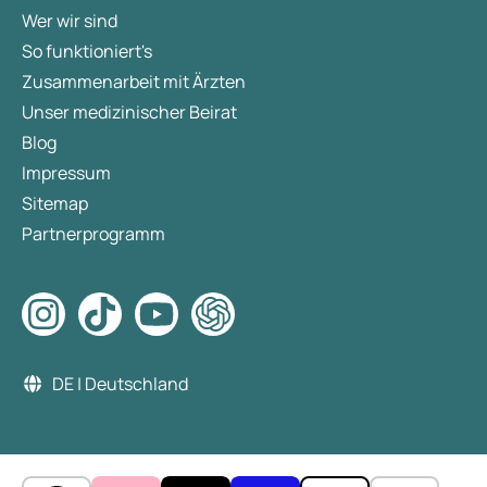
Wer wir sind
So funktioniert's
Zusammenarbeit mit Ärzten
Unser medizinischer Beirat
Blog
Impressum
Sitemap
Partnerprogramm
DE | Deutschland