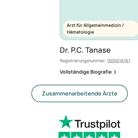
Arzt für Allgemeinmedizin /
Hämatologie
Dr. P.C. Tanase
Registrierungsnummer:
1505016161
Vollständige Biografie
Zusammenarbeitende Ärzte