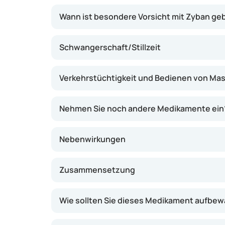
Wann ist besondere Vorsicht mit Zyban ge
Schwangerschaft/Stillzeit
Verkehrstüchtigkeit und Bedienen von Ma
Nehmen Sie noch andere Medikamente ein
Nebenwirkungen
Zusammensetzung
Wie sollten Sie dieses Medikament aufbe