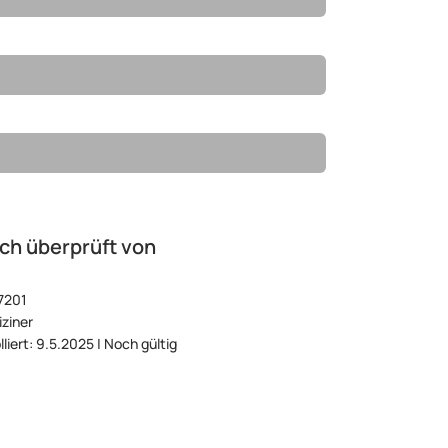
ch überprüft von
7201
ziner
lliert: 9.5.2025 | Noch gültig