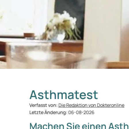
Asthmatest
Verfasst von:
Die Redaktion von Dokteronline
Letzte Änderung:
06-08-2026
Machen Sie einen Ast