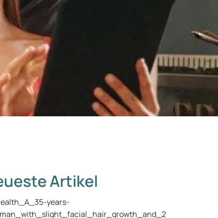
ueste Artikel