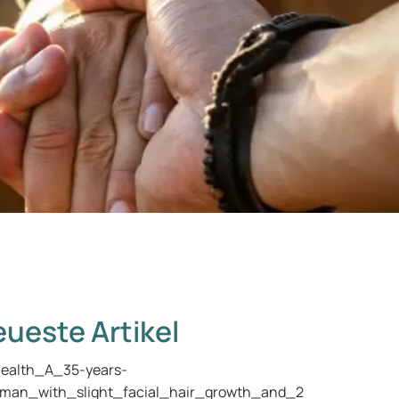
ueste Artikel