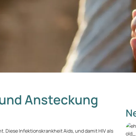
 und Ansteckung
Ne
. Diese Infektionskrankheit Aids, und damit HIV als