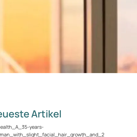
ueste Artikel