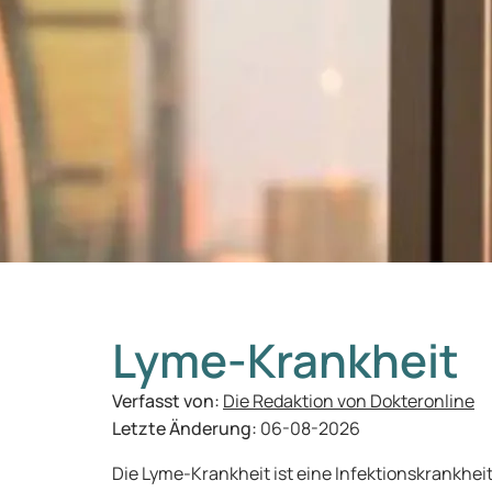
Lyme-Krankheit
Verfasst von:
Die Redaktion von Dokteronline
Letzte Änderung:
06-08-2026
Die Lyme-Krankheit ist eine Infektionskrankheit,