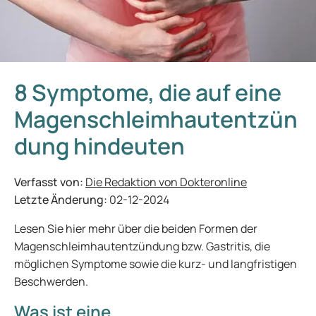
8 Symptome, die auf eine
Magenschleimhautentzün
dung hindeuten
Verfasst von:
Die Redaktion von Dokteronline
Letzte Änderung:
02-12-2024
Lesen Sie hier mehr über die beiden Formen der
Magenschleimhautentzündung bzw. Gastritis, die
möglichen Symptome sowie die kurz- und langfristigen
Beschwerden.
Was ist eine