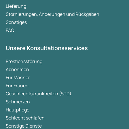
Lieferung
Stornierungen, Änderungen und Rückgaben
Sonstiges
FAQ
Unsere Konsultationsservices
Erektionsstörung
Abnehmen
Für Männer
Für Frauen
Geschlechtskrankheiten (STD)
Schmerzen
Hautpflege
Schlecht schlafen
Sonstige Dienste