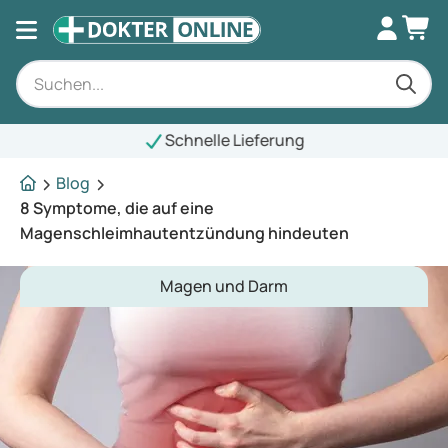
Schnelle Lieferung
Blog
8 Symptome, die auf eine
Magenschleimhautentzündung hindeuten
Magen und Darm