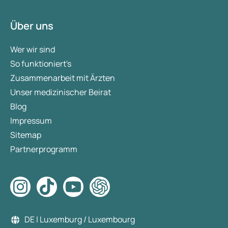
Über uns
Wer wir sind
So funktioniert's
Zusammenarbeit mit Ärzten
Unser medizinischer Beirat
Blog
Impressum
Sitemap
Partnerprogramm
DE | Luxemburg / Luxembourg