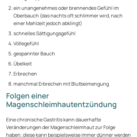
ein unangenehmes oder brennendes Gefühl im
Oberbauch (das nachts oft schlimmer wird, nach
einer Mahlzeit jedoch abklingt)
schnelles Sättigungsgefühl
Völlegefühl
gespannter Bauch
Übelkeit
Erbrechen
manchmal Erbrechen mit Blutbeimengung
Folgen einer
Magenschleimhautentzündung
Eine chronische Gastritis kann dauerhafte
Veränderungen der Magenschleimhaut zur Folge
haben; diese kann beispielsweise immer dünner werden