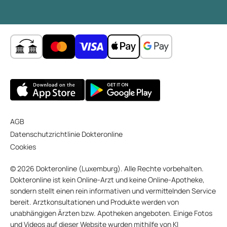
AGB
Datenschutzrichtlinie Dokteronline
Cookies
© 2026 Dokteronline (Luxemburg). Alle Rechte vorbehalten.
Dokteronline ist kein Online-Arzt und keine Online-Apotheke,
sondern stellt einen rein informativen und vermittelnden Service
bereit. Arztkonsultationen und Produkte werden von
unabhängigen Ärzten bzw. Apotheken angeboten. Einige Fotos
und Videos auf dieser Website wurden mithilfe von KI