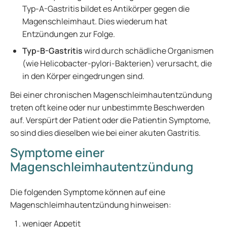
Typ-A-Gastritis bildet es Antikörper gegen die
Magenschleimhaut. Dies wiederum hat
Entzündungen zur Folge.
Typ-B-Gastritis
wird durch schädliche Organismen
(wie Helicobacter-pylori-Bakterien) verursacht, die
in den Körper eingedrungen sind.
Bei einer chronischen Magenschleimhautentzündung
treten oft keine oder nur unbestimmte Beschwerden
auf. Verspürt der Patient oder die Patientin Symptome,
so sind dies dieselben wie bei einer akuten Gastritis.
Symptome einer
Magenschleimhautentzündung
Die folgenden Symptome können auf eine
Magenschleimhautentzündung hinweisen:
weniger Appetit