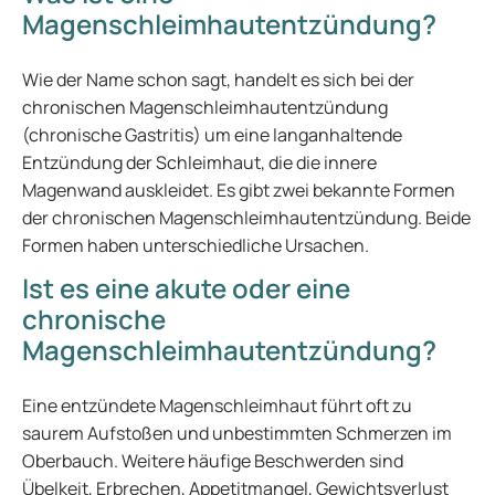
Magenschleimhautentzündung?
Wie der Name schon sagt, handelt es sich bei der
chronischen Magenschleimhautentzündung
(chronische Gastritis) um eine langanhaltende
Entzündung der Schleimhaut, die die innere
Magenwand auskleidet. Es gibt zwei bekannte Formen
der chronischen Magenschleimhautentzündung. Beide
Formen haben unterschiedliche Ursachen.
Ist es eine akute oder eine
chronische
Magenschleimhautentzündung?
Eine entzündete Magenschleimhaut führt oft zu
saurem Aufstoßen und unbestimmten Schmerzen im
Oberbauch. Weitere häufige Beschwerden sind
Übelkeit, Erbrechen, Appetitmangel, Gewichtsverlust