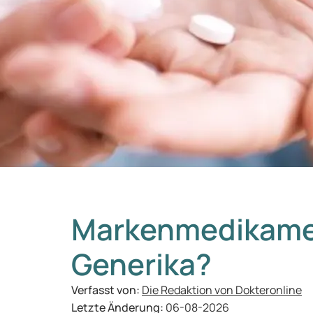
Markenmedikame
Generika?
Verfasst von:
Die Redaktion von Dokteronline
Letzte Änderung:
06-08-2026