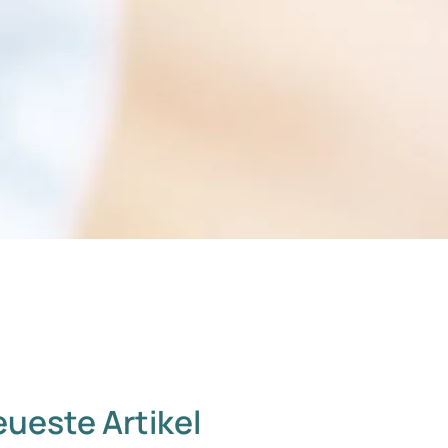
ueste Artikel