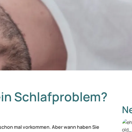
ein Schlafproblem?
Ne
n schon mal vorkommen. Aber wann haben Sie