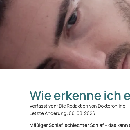
Wie erkenne ich 
Verfasst von:
Die Redaktion von Dokteronline
Letzte Änderung:
06-08-2026
Mäßiger Schlaf, schlechter Schlaf – das kan