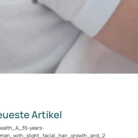
ueste Artikel