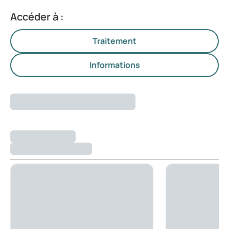
Accéder à :
Traitement
Informations