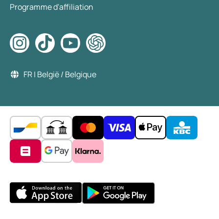
Programme d'affiliation
FR | België / Belgique