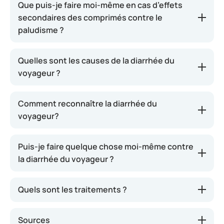
Que puis-je faire moi-même en cas d’effets
secondaires des comprimés contre le
paludisme ?
Quelles sont les causes de la diarrhée du
voyageur ?
Comment reconnaître la diarrhée du
voyageur?
Puis-je faire quelque chose moi-même contre
la diarrhée du voyageur ?
Quels sont les traitements ?
Sources