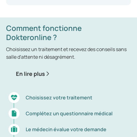
Comment fonctionne
Dokteronline ?
Choisissez un traitement et recevez des conseils sans
salle d'attente ni désagrément.
En lire plus
Choisissez votre traitement
Complétez un questionnaire médical
Le médecin évalue votre demande