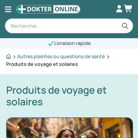
Livraison rapide
Autres plaintes ou questions de santé
Produits de voyage et solaires
Produits de voyage et
solaires