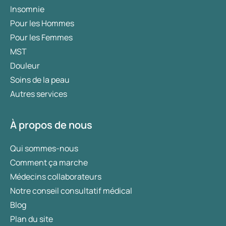
Insomnie
Pour les Hommes
Pour les Femmes
MST
Douleur
Soins de la peau
Autres services
À propos de nous
Qui sommes-nous
Comment ça marche
Médecins collaborateurs
Notre conseil consultatif médical
Blog
Plan du site