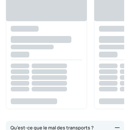
Qu’est-ce que le mal des transports ?