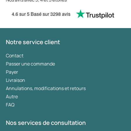
4.6
sur 5
Basé sur
3298 avis
Notre service client
Contact
Passer une commande
Payer
Livraison
Annulations, modifications et retours
Autre
FAQ
Nos services de consultation