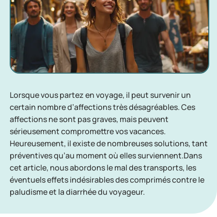
Lorsque vous partez en voyage, il peut survenir un
certain nombre d’affections très désagréables. Ces
affections ne sont pas graves, mais peuvent
sérieusement compromettre vos vacances.
Heureusement, il existe de nombreuses solutions, tant
préventives qu’au moment où elles surviennent.Dans
cet article, nous abordons le mal des transports, les
éventuels effets indésirables des comprimés contre le
paludisme et la diarrhée du voyageur.