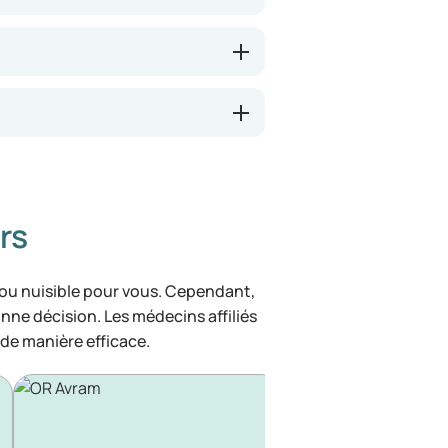
rs
 ou nuisible pour vous. Cependant,
bonne décision. Les médecins affiliés
de manière efficace.