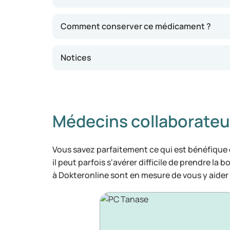
Comment conserver ce médicament ?
Notices
Médecins collaborateu
Vous savez parfaitement ce qui est bénéfique
il peut parfois s'avérer difficile de prendre la 
à Dokteronline sont en mesure de vous y aider 