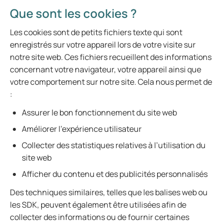
Que sont les cookies ?
Les cookies sont de petits fichiers texte qui sont
enregistrés sur votre appareil lors de votre visite sur
notre site web. Ces fichiers recueillent des informations
concernant votre navigateur, votre appareil ainsi que
votre comportement sur notre site. Cela nous permet de
:
Assurer le bon fonctionnement du site web
Améliorer l’expérience utilisateur
Collecter des statistiques relatives à l’utilisation du
site web
Afficher du contenu et des publicités personnalisés
Des techniques similaires, telles que les balises web ou
les SDK, peuvent également être utilisées afin de
collecter des informations ou de fournir certaines