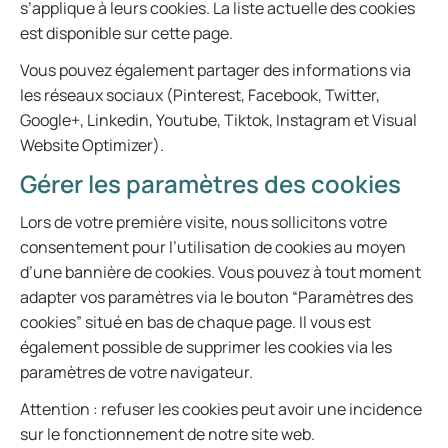
s’applique à leurs cookies. La liste actuelle des cookies
est disponible sur cette page.
Vous pouvez également partager des informations via
les réseaux sociaux (Pinterest, Facebook, Twitter,
Google+, Linkedin, Youtube, Tiktok, Instagram et Visual
Website Optimizer).
Gérer les paramètres des cookies
Lors de votre première visite, nous sollicitons votre
consentement pour l’utilisation de cookies au moyen
d’une bannière de cookies. Vous pouvez à tout moment
adapter vos paramètres via le bouton “Paramètres des
cookies” situé en bas de chaque page. Il vous est
également possible de supprimer les cookies via les
paramètres de votre navigateur.
Attention : refuser les cookies peut avoir une incidence
sur le fonctionnement de notre site web.