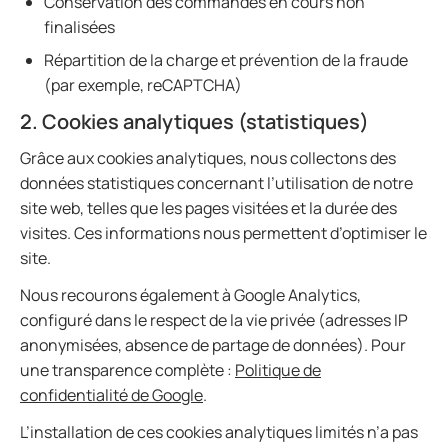
Conservation des commandes en cours non
finalisées
Répartition de la charge et prévention de la fraude
(par exemple, reCAPTCHA)
2. Cookies analytiques (statistiques)
Grâce aux cookies analytiques, nous collectons des
données statistiques concernant l’utilisation de notre
site web, telles que les pages visitées et la durée des
visites. Ces informations nous permettent d’optimiser le
site.
Nous recourons également à Google Analytics,
configuré dans le respect de la vie privée (adresses IP
anonymisées, absence de partage de données). Pour
une transparence complète :
Politique de
confidentialité de Google
.
L’installation de ces cookies analytiques limités n’a pas