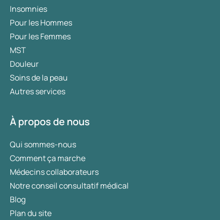
Insomnies
Pour les Hommes
Pour les Femmes
MST
Douleur
Soins de la peau
Autres services
À propos de nous
Qui sommes-nous
Comment ça marche
Médecins collaborateurs
Notre conseil consultatif médical
Blog
Plan du site