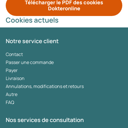
Télécharger le PDF des cookies
Dokteronline
Cookies actuels
Notre service client
Contact
Passer une commande
Payer
Livraison
Annulations, modifications et retours
Autre
FAQ
Nos services de consultation