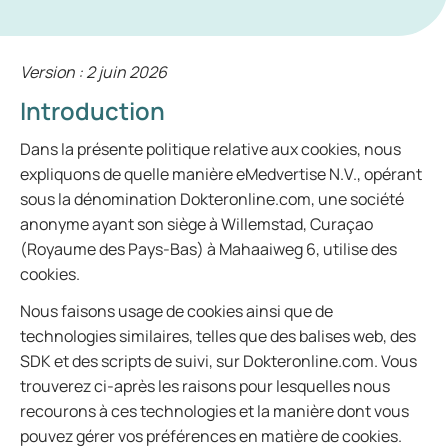
Version : 2 juin 2026
Introduction
Dans la présente politique relative aux cookies, nous
expliquons de quelle manière eMedvertise N.V., opérant
sous la dénomination Dokteronline.com, une société
anonyme ayant son siège à Willemstad, Curaçao
(Royaume des Pays-Bas) à Mahaaiweg 6, utilise des
cookies.
Nous faisons usage de cookies ainsi que de
technologies similaires, telles que des balises web, des
SDK et des scripts de suivi, sur Dokteronline.com. Vous
trouverez ci-après les raisons pour lesquelles nous
recourons à ces technologies et la manière dont vous
pouvez gérer vos préférences en matière de cookies.