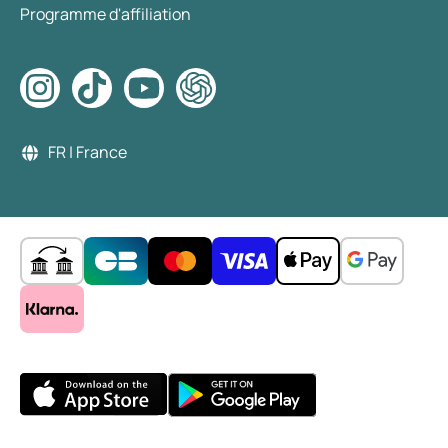
Programme d'affiliation
FR | France