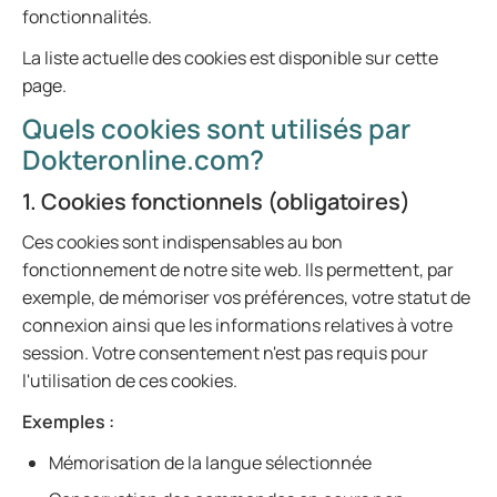
fonctionnalités.
La liste actuelle des cookies est disponible sur cette
page.
Quels cookies sont utilisés par
Dokteronline.com?
1. Cookies fonctionnels (obligatoires)
Ces cookies sont indispensables au bon
fonctionnement de notre site web. Ils permettent, par
exemple, de mémoriser vos préférences, votre statut de
connexion ainsi que les informations relatives à votre
session. Votre consentement n'est pas requis pour
l'utilisation de ces cookies.
Exemples :
Mémorisation de la langue sélectionnée