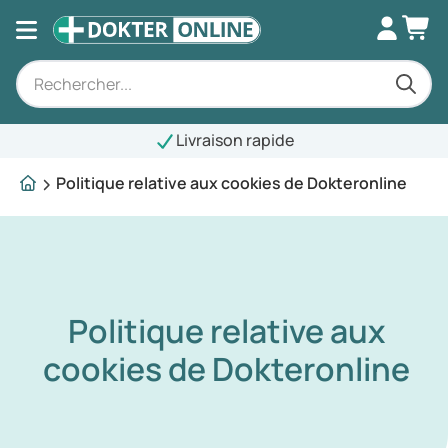
Livraison rapide
Politique relative aux cookies de Dokteronline
Politique relative aux
cookies de Dokteronline