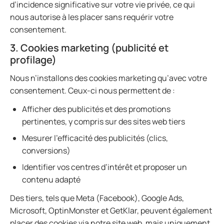
d’incidence significative sur votre vie privée, ce qui
nous autorise à les placer sans requérir votre
consentement.
3. Cookies marketing (publicité et
profilage)
Nous n’installons des cookies marketing qu’avec votre
consentement. Ceux-ci nous permettent de :
Afficher des publicités et des promotions
pertinentes, y compris sur des sites web tiers
Mesurer l’efficacité des publicités (clics,
conversions)
Identifier vos centres d’intérêt et proposer un
contenu adapté
Des tiers, tels que Meta (Facebook), Google Ads,
Microsoft, OptinMonster et GetKlar, peuvent également
placer des cookies via notre site web, mais uniquement