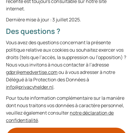
récente est toujours consultable sur notre site
internet.
Dernière mise à jour : 3 juillet 2025.
Des questions ?
Vous avez des questions concernant la présente
politique relative aux cookies ou souhaitez exercer vos
droits (tels que l’accès, la suppression ou l’opposition) ?
Nous vous invitons à nous contacter à l’adresse
gdpr@emedvertise.com
ou à vous adresser à notre
Délégué à la Protection des Données à
info@privacyhelder.nl
.
Pour toute information complémentaire sur la manière
dont nous traitons vos données à caractère personnel,
veuillez également consulter
notre déclaration de
confidentialité
.