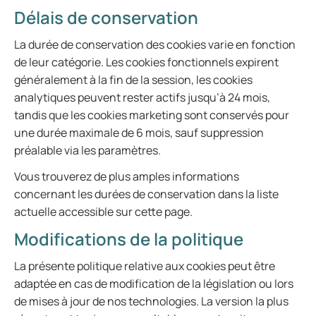
Délais de conservation
La durée de conservation des cookies varie en fonction
de leur catégorie. Les cookies fonctionnels expirent
généralement à la fin de la session, les cookies
analytiques peuvent rester actifs jusqu’à 24 mois,
tandis que les cookies marketing sont conservés pour
une durée maximale de 6 mois, sauf suppression
préalable via les paramètres.
Vous trouverez de plus amples informations
concernant les durées de conservation dans la liste
actuelle accessible sur cette page.
Modifications de la politique
La présente politique relative aux cookies peut être
adaptée en cas de modification de la législation ou lors
de mises à jour de nos technologies. La version la plus