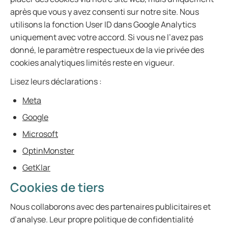
après que vous y avez consenti sur notre site. Nous
utilisons la fonction User ID dans Google Analytics
uniquement avec votre accord. Si vous ne l’avez pas
donné, le paramètre respectueux de la vie privée des
cookies analytiques limités reste en vigueur.
Lisez leurs déclarations :
Meta
Google
Microsoft
OptinMonster
GetKlar
Cookies de tiers
Nous collaborons avec des partenaires publicitaires et
d’analyse. Leur propre politique de confidentialité